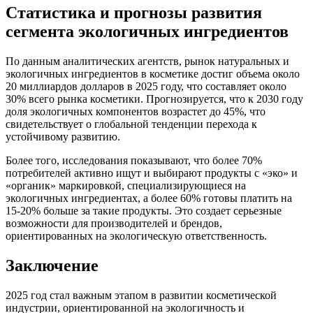
Статистика и прогнозы развития
сегмента экологичных ингредиентов
По данным аналитических агентств, рынок натуральных и
экологичных ингредиентов в косметике достиг объема около
20 миллиардов долларов в 2025 году, что составляет около
30% всего рынка косметики. Прогнозируется, что к 2030 году
доля экологичных компонентов возрастет до 45%, что
свидетельствует о глобальной тенденции перехода к
устойчивому развитию.
Более того, исследования показывают, что более 70%
потребителей активно ищут и выбирают продукты с «эко» и
«органик» маркировкой, специализирующиеся на
экологичных ингредиентах, а более 60% готовы платить на
15-20% больше за такие продукты. Это создает серьезные
возможности для производителей и брендов,
ориентированных на экологическую ответственность.
Заключение
2025 год стал важным этапом в развитии косметической
индустрии, ориентированной на экологичность и