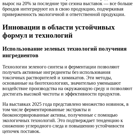
вырос на 20% за последние три сезона выставок — все больше
брендов интегрируют их в свою продукцию, подчеркивая
приверженность экологичной и ответственной продукции.
Инновации в области устойчивых
формул и технологий
Использование зеленых технологий получения
ингредиентов
Технологии зеленого синтеза и ферментации позволяют
получать активные ингредиенты без использования
токсичных растворителей и химикатов. Эти методы,
основанные на биотехнологиях, значительно уменьшают
воздействие производства на окружающую среду и позволяют
достигать высокой чистоты и эффективности продуктов.
На выставках 2025 года представлено множество новинок, в
том числе ферментированные экстракты и
биоконсервированные активы, полученные с помощью
экологичных технологий. Это подтверждает тенденцию к
снижению углеродного следа и повышению устойчивости
цепочек поставок.