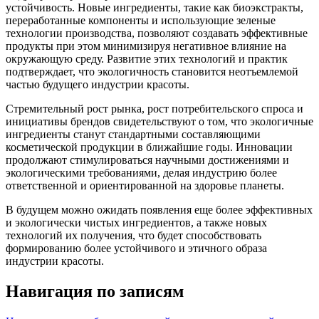
устойчивость. Новые ингредиенты, такие как биоэкстракты,
переработанные компоненты и использующие зеленые
технологии производства, позволяют создавать эффективные
продукты при этом минимизируя негативное влияние на
окружающую среду. Развитие этих технологий и практик
подтверждает, что экологичность становится неотъемлемой
частью будущего индустрии красоты.
Стремительный рост рынка, рост потребительского спроса и
инициативы брендов свидетельствуют о том, что экологичные
ингредиенты станут стандартными составляющими
косметической продукции в ближайшие годы. Инновации
продолжают стимулироваться научными достижениями и
экологическими требованиями, делая индустрию более
ответственной и ориентированной на здоровье планеты.
В будущем можно ожидать появления еще более эффективных
и экологически чистых ингредиентов, а также новых
технологий их получения, что будет способствовать
формированию более устойчивого и этичного образа
индустрии красоты.
Навигация по записям