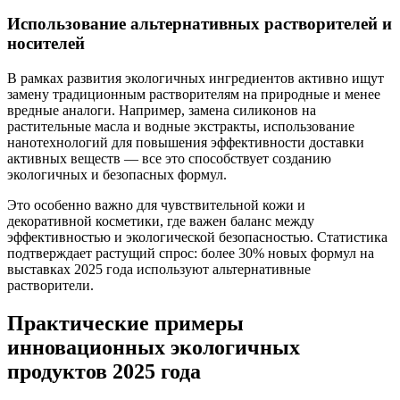
Использование альтернативных растворителей и
носителей
В рамках развития экологичных ингредиентов активно ищут
замену традиционным растворителям на природные и менее
вредные аналоги. Например, замена силиконов на
растительные масла и водные экстракты, использование
нанотехнологий для повышения эффективности доставки
активных веществ — все это способствует созданию
экологичных и безопасных формул.
Это особенно важно для чувствительной кожи и
декоративной косметики, где важен баланс между
эффективностью и экологической безопасностью. Статистика
подтверждает растущий спрос: более 30% новых формул на
выставках 2025 года используют альтернативные
растворители.
Практические примеры
инновационных экологичных
продуктов 2025 года