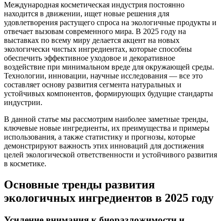
Международная косметическая индустрия постоянно
находится в движении, ищет новые решения для
удовлетворения растущего спроса на экологичные продукты и
отвечает вызовам современного мира. В 2025 году на
выставках по всему миру делается акцент на новых
экологически чистых ингредиентах, которые способны
обеспечить эффективное уходовое и декоративное
воздействие при минимальном вреде для окружающей среды.
Технологии, инновации, научные исследования — все это
составляет основу развития сегмента натуральных и
устойчивых компонентов, формирующих будущие стандарты
индустрии.
В данной статье мы рассмотрим наиболее заметные тренды,
ключевые новые ингредиенты, их преимущества и примеры
использования, а также статистику и прогнозы, которые
демонстрируют важность этих инноваций для достижения
целей экологической ответственности и устойчивого развития
в косметике.
Основные тренды развития
экологичных ингредиентов в 2025 году
Усиление внимания к биоразложимости и