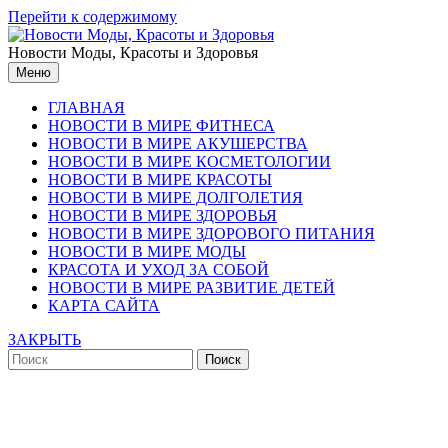
Перейти к содержимому
Новости Моды, Красоты и Здоровья
Меню
ГЛАВНАЯ
НОВОСТИ В МИРЕ ФИТНЕСА
НОВОСТИ В МИРЕ АКУШЕРСТВА
НОВОСТИ В МИРЕ КОСМЕТОЛОГИИ
НОВОСТИ В МИРЕ КРАСОТЫ
НОВОСТИ В МИРЕ ДОЛГОЛЕТИЯ
НОВОСТИ В МИРЕ ЗДОРОВЬЯ
НОВОСТИ В МИРЕ ЗДОРОВОГО ПИТАНИЯ
НОВОСТИ В МИРЕ МОДЫ
КРАСОТА И УХОД ЗА СОБОЙ
НОВОСТИ В МИРЕ РАЗВИТИЕ ДЕТЕЙ
КАРТА САЙТА
ЗАКРЫТЬ