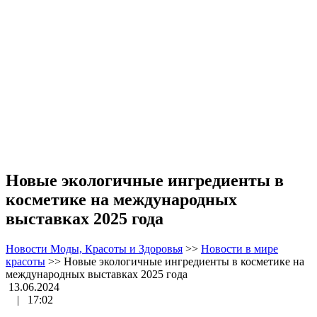
Новые экологичные ингредиенты в
косметике на международных
выставках 2025 года
Новости Моды, Красоты и Здоровья
>>
Новости в мире
красоты
>>
Новые экологичные ингредиенты в косметике на
международных выставках 2025 года
13.06.2024
|
17:02