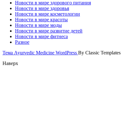
Новости в мире здорового питания
Новости в мире здоровья
Новости в мире косметологии
Новости в мире красоты
Новости в мире моды
Новости в мире развитие детей
Новости в мире фитнеса
Разное
Тема Ayurvedic Medicine WordPress
By Classic Templates
Наверх