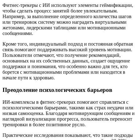
Фитнес-трекеры с ИИ используют элементы геймификации,
чтобы сделать процесс занятий более увлекательным.
Например, за выполнение определенного количества шагов
или тренировок систему можно наградить виртуальными
жетонами, лидерскими таблицами или мотивационными
сообщениями.
Кроме того, индивидуальный подход и постоянная обратная
связь помогают поддерживать высокий уровень мотивации.
Пользователи отмечают, что получение рекомендаций,
основанных на их собственных данных, создает ощущение
поддержки и понимания, что особенно важно для тех, кто
борется с мотивационными проблемами или находится в
начале пути к здоровью.
Преодоление психологических барьеров
ИИ-комплексы в фитнес-трекерах помогают справляться с
психологическими барьерами, такими как страх неудачи или
низкая самооценка. Благодаря мотивирующим сообщениям и
наглядной визуализации прогресса, пользователь переносит
тренировки в более позитивное русло.
Практические исследования показывают, что такие подходы