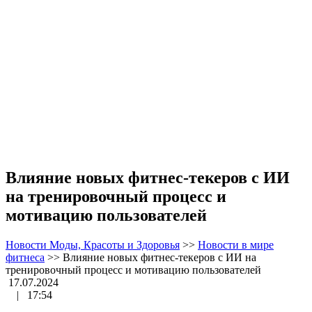
Влияние новых фитнес-текеров с ИИ
на тренировочный процесс и
мотивацию пользователей
Новости Моды, Красоты и Здоровья
>>
Новости в мире
фитнеса
>>
Влияние новых фитнес-текеров с ИИ на
тренировочный процесс и мотивацию пользователей
17.07.2024
|
17:54