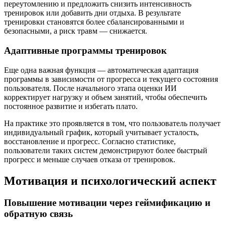
переутомлению и предложить снизить интенсивность
тренировок или добавить дни отдыха. В результате
тренировки становятся более сбалансированными и
безопасными, а риск травм — снижается.
Адаптивные программы тренировок
Еще одна важная функция — автоматическая адаптация
программы в зависимости от прогресса и текущего состояния
пользователя. После начального этапа оценки ИИ
корректирует нагрузку и объем занятий, чтобы обеспечить
постоянное развитие и избегать плато.
На практике это проявляется в том, что пользователь получает
индивидуальный график, который учитывает усталость,
восстановление и прогресс. Согласно статистике,
пользователи таких систем демонстрируют более быстрый
прогресс и меньше случаев отказа от тренировок.
Мотивация и психологический аспект
Повышение мотивации через геймификацию и
обратную связь