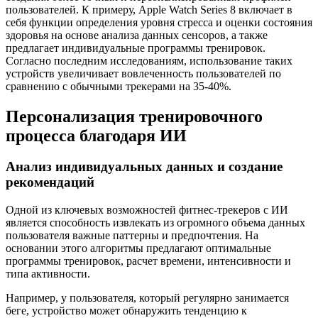
пользователей. К примеру, Apple Watch Series 8 включает в
себя функции определения уровня стресса и оценки состояния
здоровья на основе анализа данных сенсоров, а также
предлагает индивидуальные программы тренировок.
Согласно последним исследованиям, использование таких
устройств увеличивает вовлеченность пользователей по
сравнению с обычными трекерами на 35-40%.
Персонализация тренировочного
процесса благодаря ИИ
Анализ индивидуальных данных и создание
рекомендаций
Одной из ключевых возможностей фитнес-трекеров с ИИ
является способность извлекать из огромного объема данных
пользователя важные паттерны и предпочтения. На
основании этого алгоритмы предлагают оптимальные
программы тренировок, расчет времени, интенсивности и
типа активности.
Например, у пользователя, который регулярно занимается
беге, устройство может обнаружить тенденцию к