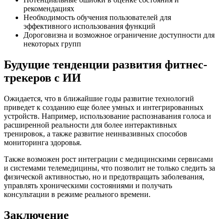
рекомендациях
Необходимость обучения пользователей для
эффективного использования функций
Дороговизна и возможное ограничение доступности для
некоторых групп
Будущие тенденции развития фитнес-
трекеров с ИИ
Ожидается, что в ближайшие годы развитие технологий
приведет к созданию еще более умных и интегрированных
устройств. Например, использование распознавания голоса и
расширенной реальности для более интерактивных
тренировок, а также развитие неинвазивных способов
мониторинга здоровья.
Также возможен рост интеграции с медицинскими сервисами
и системами телемедицины, что позволит не только следить за
физической активностью, но и предотвращать заболевания,
управлять хроническими состояниями и получать
консультации в режиме реального времени.
Заключение