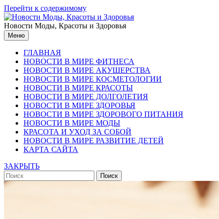
Перейти к содержимому
Новости Моды, Красоты и Здоровья
Меню
ГЛАВНАЯ
НОВОСТИ В МИРЕ ФИТНЕСА
НОВОСТИ В МИРЕ АКУШЕРСТВА
НОВОСТИ В МИРЕ КОСМЕТОЛОГИИ
НОВОСТИ В МИРЕ КРАСОТЫ
НОВОСТИ В МИРЕ ДОЛГОЛЕТИЯ
НОВОСТИ В МИРЕ ЗДОРОВЬЯ
НОВОСТИ В МИРЕ ЗДОРОВОГО ПИТАНИЯ
НОВОСТИ В МИРЕ МОДЫ
КРАСОТА И УХОД ЗА СОБОЙ
НОВОСТИ В МИРЕ РАЗВИТИЕ ДЕТЕЙ
КАРТА САЙТА
ЗАКРЫТЬ