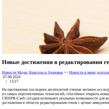
Новые достижения в редактировании ге
Новости Моды, Красоты и Здоровья
>>
Новости в мире долгол
07.08.2024
|
13:27
На протяжении последних десятилетий ученые активно исследу
из самых перспективных технологий, способных открыть новые
CRISPR-Cas9, сегодня возникают реальные возможности для ко
достижения в области редактирования генов с целью замедлени