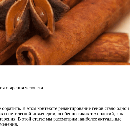
ия старения человека
обратить. В этом контексте редактирование генов стало одной
в генетической инженерии, особенно таких технологий, как
арения. В этой статье мы рассмотрим наиболее актуальные
именения.