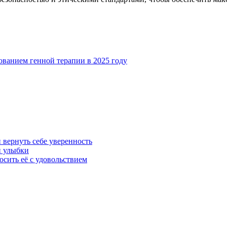
ванием генной терапии в 2025 году
 вернуть себе уверенность
й улыбки
осить её с удовольствием