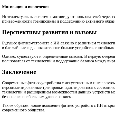
Мотивация и вовлечение
Интеллектуальные системы мотивируют пользователей через г
приверженности тренировкам и поддержанию активного образ
Перспективы развития и вызовы
Будущее фитнес-устройств с ИИ связано с развитием техноло
в ближайшие годы появится еще больше устройств, способных
Однако, существуют и определенные вызовы. В первую очередь
пользователя от технологий и поддержание баланса между ви
Заключение
Современные фитнес-устройства с искусственным интеллектом
персонализированные тренировки, адаптироваться к состоянию
технологий и расширением возможностей данных устройств мож
безопаснее и с большим удовольствием.
Таким образом, новое поколение фитнес-устройств с ИИ откры
современного общества.