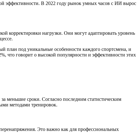
ьной эффективности. В 2022 году рынок умных часов с ИИ вырос
кой корректировки нагрузки. Они могут адаптировать уровень
цессе.
ый план под уникальные особенности каждого спортсмена, и
2%, что говорит о высокой популярности и эффективности этих
 за меньшие сроки. Согласно последним статистическим
ными методами тренировок.
 перенапряжения. Это важно как для профессиональных