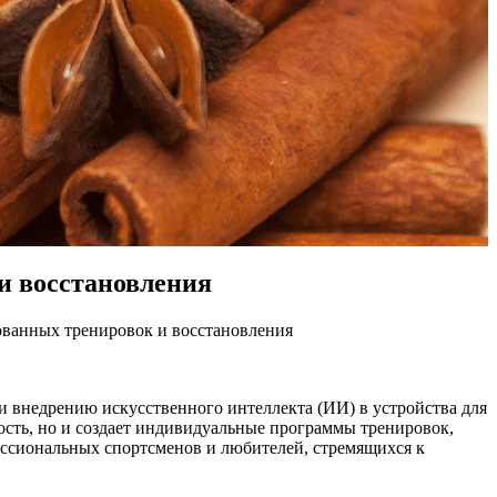
и восстановления
ованных тренировок и восстановления
 внедрению искусственного интеллекта (ИИ) в устройства для
ость, но и создает индивидуальные программы тренировок,
ессиональных спортсменов и любителей, стремящихся к