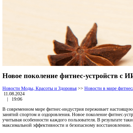
Новое поколение фитнес-устройств с И
Новости Моды, Красоты и Здоровья
>>
Новости в мире фитнес
11.08.2024
|
19:06
В современном мире фитнес-индустрия переживает настоящую 
занятий спортом и оздоровления. Новое поколение фитнес-уст
учитывая особенности каждого пользователя. В результате та
максимальной эффективности и безопасному восстановлению.