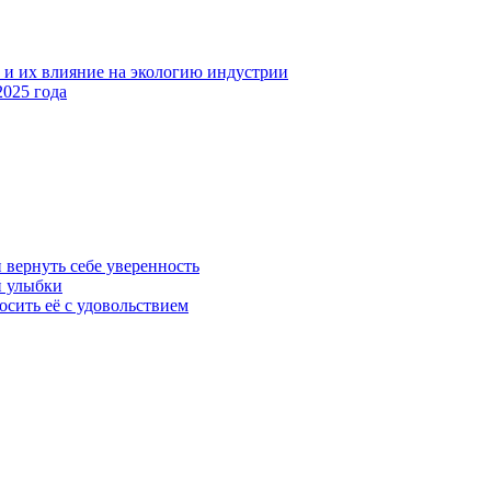
 и их влияние на экологию индустрии
025 года
 вернуть себе уверенность
й улыбки
осить её с удовольствием