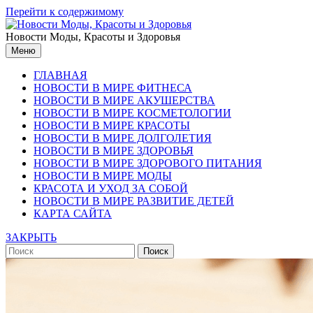
Перейти к содержимому
Новости Моды, Красоты и Здоровья
Меню
ГЛАВНАЯ
НОВОСТИ В МИРЕ ФИТНЕСА
НОВОСТИ В МИРЕ АКУШЕРСТВА
НОВОСТИ В МИРЕ КОСМЕТОЛОГИИ
НОВОСТИ В МИРЕ КРАСОТЫ
НОВОСТИ В МИРЕ ДОЛГОЛЕТИЯ
НОВОСТИ В МИРЕ ЗДОРОВЬЯ
НОВОСТИ В МИРЕ ЗДОРОВОГО ПИТАНИЯ
НОВОСТИ В МИРЕ МОДЫ
КРАСОТА И УХОД ЗА СОБОЙ
НОВОСТИ В МИРЕ РАЗВИТИЕ ДЕТЕЙ
КАРТА САЙТА
ЗАКРЫТЬ