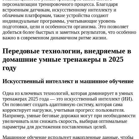
персонализации тренировочного процесса. Благодаря
встроенным датчикам, искусственному интеллекту и
облачным платформам, такие устройства создают
индивидуальные программы, учитывающие уровень
подготовки, цели и особенности организма. Это позволяет
добиться более быстрых и заметных результатов, что особенно
важно в современном динамичном ритме жизни.
Передовые технологии, внедряемые в
домашние умные тренажеры в 2025
году
Искусственный интеллект и машинное обучение
Одна из ключевых технологий, которая доминирует в умных
тренажерах 2025 года — это искусственный интеллект (ИИ).
Он позволяет создать адаптивную систему, которая сама
корректирует нагрузки, учитывая прогресс пользователя.
Например, умные беговые дорожки могут при необходимости
увеличивать или снижать скорость, выбирая оптимальные
параметры для достижения поставленных целей.
Машинное обучение использует накопленные данные, чтобы