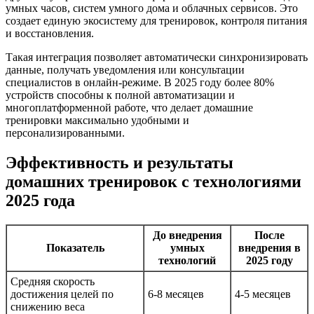
умных часов, систем умного дома и облачных сервисов. Это
создает единую экосистему для тренировок, контроля питания
и восстановления.
Такая интеграция позволяет автоматически синхронизировать
данные, получать уведомления или консультации
специалистов в онлайн-режиме. В 2025 году более 80%
устройств способны к полной автоматизации и
многоплатформенной работе, что делает домашние
тренировки максимально удобными и
персонализированными.
Эффективность и результаты
домашних тренировок с технологиями
2025 года
До внедрения
После
Показатель
умных
внедрения в
технологий
2025 году
Средняя скорость
достижения целей по
6-8 месяцев
4-5 месяцев
снижению веса