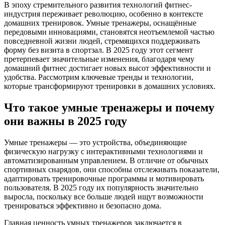
В эпоху стремительного развития технологий фитнес-
индустрия переживает революцию, особенно в контексте
домашних тренировок. Умные тренажеры, оснащённые
передовыми инновациями, становятся неотъемлемой частью
повседневной жизни людей, стремящихся поддерживать
форму без визита в спортзал. В 2025 году этот сегмент
претерпевает значительные изменения, благодаря чему
домашний фитнес достигает новых высот эффективности и
удобства. Рассмотрим ключевые тренды и технологии,
которые трансформируют тренировки в домашних условиях.
Что такое умные тренажеры и почему
они важны в 2025 году
Умные тренажеры — это устройства, объединяющие
физическую нагрузку с интерактивными технологиями и
автоматизированным управлением. В отличие от обычных
спортивных снарядов, они способны отслеживать показатели,
адаптировать тренировочные программы и мотивировать
пользователя. В 2025 году их популярность значительно
выросла, поскольку все больше людей ищут возможности
тренироваться эффективно и безопасно дома.
Главная ценность умных тренажеров заключается в