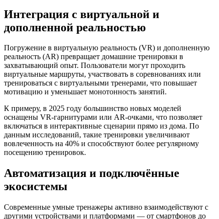
Интеграция с виртуальной и
дополненной реальностью
Погружение в виртуальную реальность (VR) и дополненную
реальность (AR) превращает домашние тренировки в
захватывающий опыт. Пользователи могут проходить
виртуальные маршруты, участвовать в соревнованиях или
тренироваться с виртуальными тренерами, что повышает
мотивацию и уменьшает монотонность занятий.
К примеру, в 2025 году большинство новых моделей
оснащены VR-гарнитурами или AR-очками, что позволяет
включаться в интерактивные сценарии прямо из дома. По
данным исследований, такие тренировки увеличивают
вовлеченность на 40% и способствуют более регулярному
посещению тренировок.
Автоматизация и подключённые
экосистемы
Современные умные тренажеры активно взаимодействуют с
другими устройствами и платформами — от смартфонов до