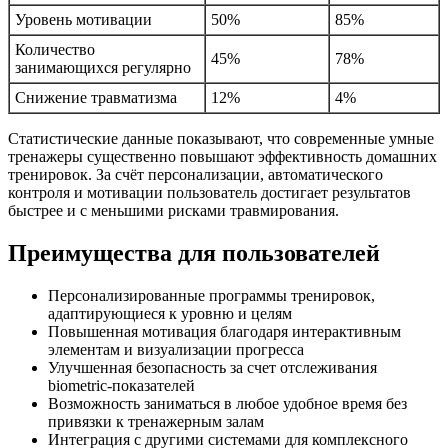
Уровень мотивации
50%
85%
Количество
45%
78%
занимающихся регулярно
Снижение травматизма
12%
4%
Статистические данные показывают, что современные умные
тренажеры существенно повышают эффективность домашних
тренировок. За счёт персонализации, автоматического
контроля и мотивации пользователь достигает результатов
быстрее и с меньшими рисками травмирования.
Преимущества для пользователей
Персонализированные программы тренировок,
адаптирующиеся к уровню и целям
Повышенная мотивация благодаря интерактивным
элементам и визуализации прогресса
Улучшенная безопасность за счет отслеживания
biometric-показателей
Возможность заниматься в любое удобное время без
привязки к тренажерным залам
Интеграция с другими системами для комплексного