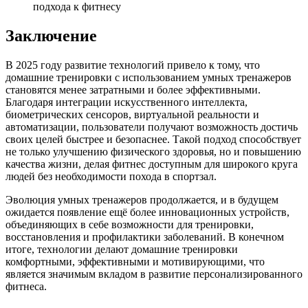
подхода к фитнесу
Заключение
В 2025 году развитие технологий привело к тому, что
домашние тренировки с использованием умных тренажеров
становятся менее затратными и более эффективными.
Благодаря интеграции искусственного интеллекта,
биометрических сенсоров, виртуальной реальности и
автоматизации, пользователи получают возможность достичь
своих целей быстрее и безопаснее. Такой подход способствует
не только улучшению физического здоровья, но и повышению
качества жизни, делая фитнес доступным для широкого круга
людей без необходимости похода в спортзал.
Эволюция умных тренажеров продолжается, и в будущем
ожидается появление ещё более инновационных устройств,
объединяющих в себе возможности для тренировки,
восстановления и профилактики заболеваний. В конечном
итоге, технологии делают домашние тренировки
комфортными, эффективными и мотивирующими, что
является значимым вкладом в развитие персонализированного
фитнеса.