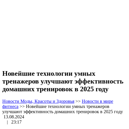
Новейшие технологии умных
тренажеров улучшают эффективность
домашних тренировок в 2025 году
Новости Моды, Красоты и Здоровья
>>
Новости в мире
фитнеса
>>
Новейшие технологии умных тренажеров
улучшают эффективность домашних тренировок в 2025 году
13.08.2024
|
23:17