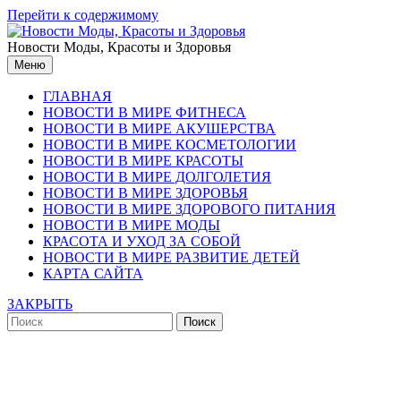
Перейти к содержимому
Новости Моды, Красоты и Здоровья
Меню
ГЛАВНАЯ
НОВОСТИ В МИРЕ ФИТНЕСА
НОВОСТИ В МИРЕ АКУШЕРСТВА
НОВОСТИ В МИРЕ КОСМЕТОЛОГИИ
НОВОСТИ В МИРЕ КРАСОТЫ
НОВОСТИ В МИРЕ ДОЛГОЛЕТИЯ
НОВОСТИ В МИРЕ ЗДОРОВЬЯ
НОВОСТИ В МИРЕ ЗДОРОВОГО ПИТАНИЯ
НОВОСТИ В МИРЕ МОДЫ
КРАСОТА И УХОД ЗА СОБОЙ
НОВОСТИ В МИРЕ РАЗВИТИЕ ДЕТЕЙ
КАРТА САЙТА
ЗАКРЫТЬ