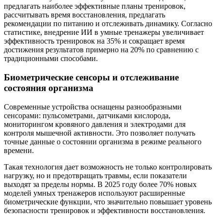
предлагать наиболее эффективные планы тренировок,
рассчитывать время восстановления, предлагать
рекомендации по питанию и отслеживать динамику. Согласно
статистике, внедрение ИИ в умные тренажеры увеличивает
эффективность тренировок на 35% и сокращает время
достижения результатов примерно на 20% по сравнению с
традиционными способами.
Биометрические сенсоры и отслеживание
состояния организма
Современные устройства оснащены разнообразными
сенсорами: пульсометрами, датчиками кислорода,
мониторингом кровяного давления и электродами для
контроля мышечной активности. Это позволяет получать
точные данные о состоянии организма в режиме реального
времени.
Такая технология дает возможность не только контролировать
нагрузку, но и предотвращать травмы, если показатели
выходят за пределы нормы. В 2025 году более 70% новых
моделей умных тренажеров используют расширенные
биометрические функции, что значительно повышает уровень
безопасности тренировок и эффективности восстановления.