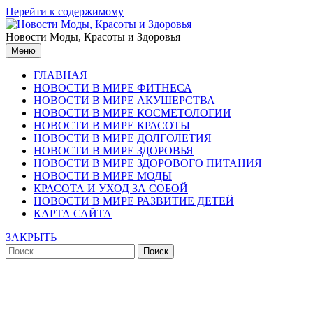
Перейти к содержимому
Новости Моды, Красоты и Здоровья
Меню
ГЛАВНАЯ
НОВОСТИ В МИРЕ ФИТНЕСА
НОВОСТИ В МИРЕ АКУШЕРСТВА
НОВОСТИ В МИРЕ КОСМЕТОЛОГИИ
НОВОСТИ В МИРЕ КРАСОТЫ
НОВОСТИ В МИРЕ ДОЛГОЛЕТИЯ
НОВОСТИ В МИРЕ ЗДОРОВЬЯ
НОВОСТИ В МИРЕ ЗДОРОВОГО ПИТАНИЯ
НОВОСТИ В МИРЕ МОДЫ
КРАСОТА И УХОД ЗА СОБОЙ
НОВОСТИ В МИРЕ РАЗВИТИЕ ДЕТЕЙ
КАРТА САЙТА
ЗАКРЫТЬ