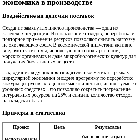
экономика в производстве
Воздействие на цепочки поставок
Создание замкнутых циклов производства — одна из
ключевых тенденций. Использование отходов, переработка и
повторное применение ресурсов позволяют снизить нагрузку
на окружающую среду. В косметической индустрии активно
внедряются системы, использующие отходы растений,
морских организмов и даже микробиологических культур для
получения биоактивных веществ.
Так, один из ведущих производителей косметики в рамках
циркулярной экономики внедрил программу по переработке
кожуры цитрусовых в ценное масло и пектин, используемые в
уходовых средствах. Это позволило сократить потребление
натуральных ресурсов на 25% и снизить количество отходов
на складских базах.
Примеры и статистика
Проект
Цель
Результаты
Уменьшение затрат на
Использование