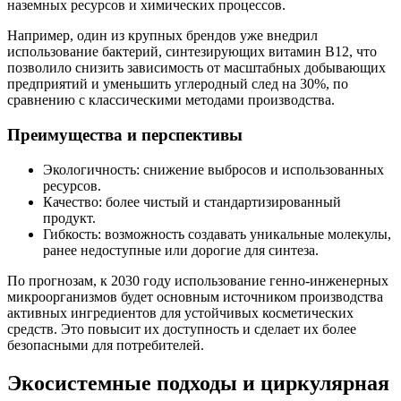
наземных ресурсов и химических процессов.
Например, один из крупных брендов уже внедрил
использование бактерий, синтезирующих витамин B12, что
позволило снизить зависимость от масштабных добывающих
предприятий и уменьшить углеродный след на 30%, по
сравнению с классическими методами производства.
Преимущества и перспективы
Экологичность: снижение выбросов и использованных
ресурсов.
Качество: более чистый и стандартизированный
продукт.
Гибкость: возможность создавать уникальные молекулы,
ранее недоступные или дорогие для синтеза.
По прогнозам, к 2030 году использование генно-инженерных
микроорганизмов будет основным источником производства
активных ингредиентов для устойчивых косметических
средств. Это повысит их доступность и сделает их более
безопасными для потребителей.
Экосистемные подходы и циркулярная