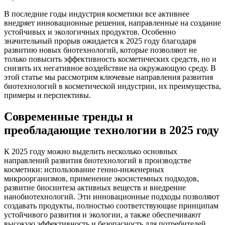
В последние годы индустрия косметики все активнее
внедряет инновационные решения, направленные на создание
устойчивых и экологичных продуктов. Особенно
значительный прорыв ожидается к 2025 году благодаря
развитию новых биотехнологий, которые позволяют не
только повысить эффективность косметических средств, но и
снизить их негативное воздействие на окружающую среду. В
этой статье мы рассмотрим ключевые направления развития
биотехнологий в косметической индустрии, их преимущества,
примеры и перспективы.
Современные тренды и
преобладающие технологии в 2025 году
К 2025 году можно выделить несколько основных
направлений развития биотехнологий в производстве
косметики: использование генно-инженерных
микроорганизмов, применение экосистемных подходов,
развитие биосинтеза активных веществ и внедрение
нанобиотехнологий. Эти инновационные подходы позволяют
создавать продукты, полностью соответствующие принципам
устойчивого развития и экологии, а также обеспечивают
высокую эффективность и безопасность для потребителей.