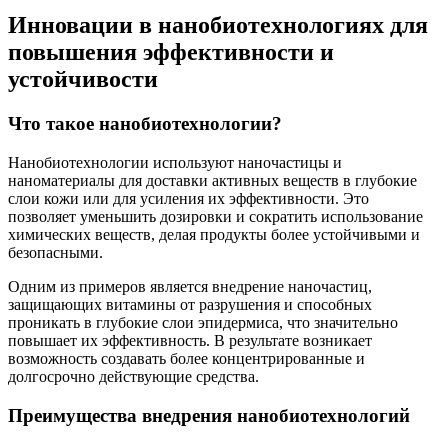
Инновации в нанобиотехнологиях для
повышения эффективности и
устойчивости
Что такое нанобиотехнологии?
Нанобиотехнологии используют наночастицы и
наноматериалы для доставки активных веществ в глубокие
слои кожи или для усиления их эффективности. Это
позволяет уменьшить дозировки и сократить использование
химических веществ, делая продукты более устойчивыми и
безопасными.
Одним из примеров является внедрение наночастиц,
защищающих витамины от разрушения и способных
проникать в глубокие слои эпидермиса, что значительно
повышает их эффективность. В результате возникает
возможность создавать более концентрированные и
долгосрочно действующие средства.
Преимущества внедрения нанобиотехнологий