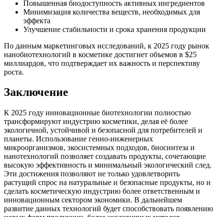
Повышенная биодоступность активных ингредиентов
Минимизация количества веществ, необходимых для
эффекта
Улучшение стабильности и срока хранения продукции
По данным маркетинговых исследований, к 2025 году рынок
нанобиотехнологий в косметике достигнет объемов в $25
миллиардов, что подтверждает их важность и перспективу
роста.
Заключение
К 2025 году инновационные биотехнологии полностью
трансформируют индустрию косметики, делая её более
экологичной, устойчивой и безопасной для потребителей и
планеты. Использование генно-инженерных
микроорганизмов, экосистемных подходов, биосинтеза и
нанотехнологий позволяет создавать продукты, сочетающие
высокую эффективность и минимальный экологический след.
Эти достижения позволяют не только удовлетворить
растущий спрос на натуральные и безопасные продукты, но и
сделать косметическую индустрию более ответственным и
инновационным сектором экономики. В дальнейшем
развитие данных технологий будет способствовать появлению