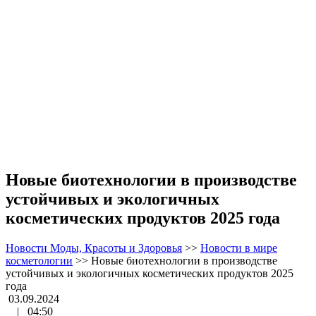
Новые биотехнологии в производстве
устойчивых и экологичных
косметических продуктов 2025 года
Новости Моды, Красоты и Здоровья
>>
Новости в мире
косметологии
>>
Новые биотехнологии в производстве
устойчивых и экологичных косметических продуктов 2025
года
03.09.2024
|
04:50