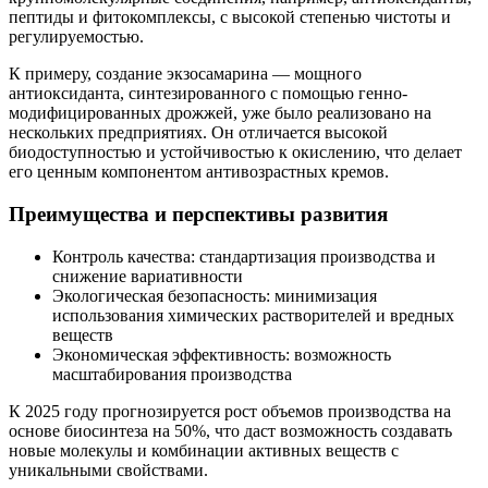
пептиды и фитокомплексы, с высокой степенью чистоты и
регулируемостью.
К примеру, создание экзосамарина — мощного
антиоксиданта, синтезированного с помощью генно-
модифицированных дрожжей, уже было реализовано на
нескольких предприятиях. Он отличается высокой
биодоступностью и устойчивостью к окислению, что делает
его ценным компонентом антивозрастных кремов.
Преимущества и перспективы развития
Контроль качества: стандартизация производства и
снижение вариативности
Экологическая безопасность: минимизация
использования химических растворителей и вредных
веществ
Экономическая эффективность: возможность
масштабирования производства
К 2025 году прогнозируется рост объемов производства на
основе биосинтеза на 50%, что даст возможность создавать
новые молекулы и комбинации активных веществ с
уникальными свойствами.