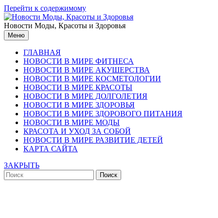
Перейти к содержимому
Новости Моды, Красоты и Здоровья
Меню
ГЛАВНАЯ
НОВОСТИ В МИРЕ ФИТНЕСА
НОВОСТИ В МИРЕ АКУШЕРСТВА
НОВОСТИ В МИРЕ КОСМЕТОЛОГИИ
НОВОСТИ В МИРЕ КРАСОТЫ
НОВОСТИ В МИРЕ ДОЛГОЛЕТИЯ
НОВОСТИ В МИРЕ ЗДОРОВЬЯ
НОВОСТИ В МИРЕ ЗДОРОВОГО ПИТАНИЯ
НОВОСТИ В МИРЕ МОДЫ
КРАСОТА И УХОД ЗА СОБОЙ
НОВОСТИ В МИРЕ РАЗВИТИЕ ДЕТЕЙ
КАРТА САЙТА
ЗАКРЫТЬ