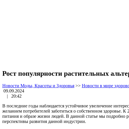
Рост популярности растительных альтер
Новости Моды, Красоты и Здоровья
>>
Новости в мире здоров
09.09.2024
|
20:42
В последние годы наблюдается устойчивое увеличение интереса
желанием потребителей заботиться о собственном здоровье. К 
питания и образе жизни людей. В данной статье мы подробно 
перспективы развития данной индустрии.