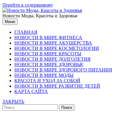
Перейти к содержимому
Новости Моды, Красоты и Здоровья
Меню
ГЛАВНАЯ
НОВОСТИ В МИРЕ ФИТНЕСА
НОВОСТИ В МИРЕ АКУШЕРСТВА
НОВОСТИ В МИРЕ КОСМЕТОЛОГИИ
НОВОСТИ В МИРЕ КРАСОТЫ
НОВОСТИ В МИРЕ ДОЛГОЛЕТИЯ
НОВОСТИ В МИРЕ ЗДОРОВЬЯ
НОВОСТИ В МИРЕ ЗДОРОВОГО ПИТАНИЯ
НОВОСТИ В МИРЕ МОДЫ
КРАСОТА И УХОД ЗА СОБОЙ
НОВОСТИ В МИРЕ РАЗВИТИЕ ДЕТЕЙ
КАРТА САЙТА
ЗАКРЫТЬ