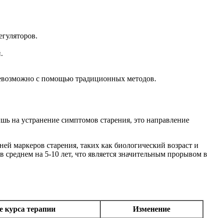
гуляторов.
.
 невозможно с помощью традиционных методов.
шь на устранение симптомов старения, это направление
ей маркеров старения, таких как биологический возраст и
 среднем на 5-10 лет, что является значительным прорывом в
е курса терапии
Изменение