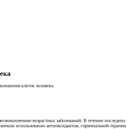
ека
оложения клеток человека
 возникновению возрастных заболеваний. В течение последних
ключали использование антиоксидантов, гормональной терапии