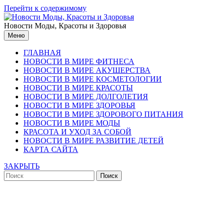
Перейти к содержимому
Новости Моды, Красоты и Здоровья
Меню
ГЛАВНАЯ
НОВОСТИ В МИРЕ ФИТНЕСА
НОВОСТИ В МИРЕ АКУШЕРСТВА
НОВОСТИ В МИРЕ КОСМЕТОЛОГИИ
НОВОСТИ В МИРЕ КРАСОТЫ
НОВОСТИ В МИРЕ ДОЛГОЛЕТИЯ
НОВОСТИ В МИРЕ ЗДОРОВЬЯ
НОВОСТИ В МИРЕ ЗДОРОВОГО ПИТАНИЯ
НОВОСТИ В МИРЕ МОДЫ
КРАСОТА И УХОД ЗА СОБОЙ
НОВОСТИ В МИРЕ РАЗВИТИЕ ДЕТЕЙ
КАРТА САЙТА
ЗАКРЫТЬ