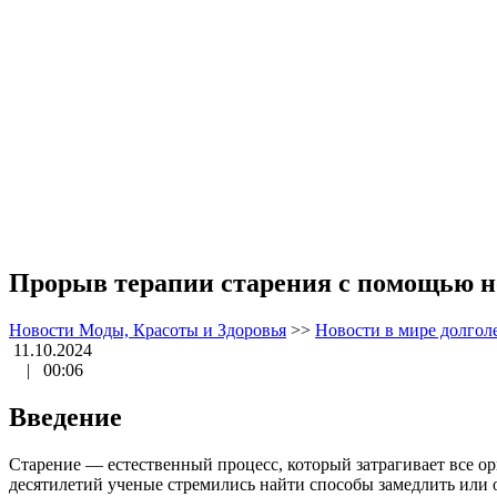
Прорыв терапии старения с помощью н
Новости Моды, Красоты и Здоровья
>>
Новости в мире долгол
11.10.2024
|
00:06
Введение
Старение — естественный процесс, который затрагивает все о
десятилетий ученые стремились найти способы замедлить или 