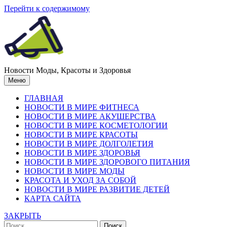
Перейти к содержимому
Новости Моды, Красоты и Здоровья
Меню
ГЛАВНАЯ
НОВОСТИ В МИРЕ ФИТНЕСА
НОВОСТИ В МИРЕ АКУШЕРСТВА
НОВОСТИ В МИРЕ КОСМЕТОЛОГИИ
НОВОСТИ В МИРЕ КРАСОТЫ
НОВОСТИ В МИРЕ ДОЛГОЛЕТИЯ
НОВОСТИ В МИРЕ ЗДОРОВЬЯ
НОВОСТИ В МИРЕ ЗДОРОВОГО ПИТАНИЯ
НОВОСТИ В МИРЕ МОДЫ
КРАСОТА И УХОД ЗА СОБОЙ
НОВОСТИ В МИРЕ РАЗВИТИЕ ДЕТЕЙ
КАРТА САЙТА
ЗАКРЫТЬ