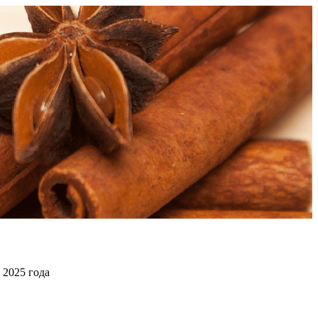
 2025 года