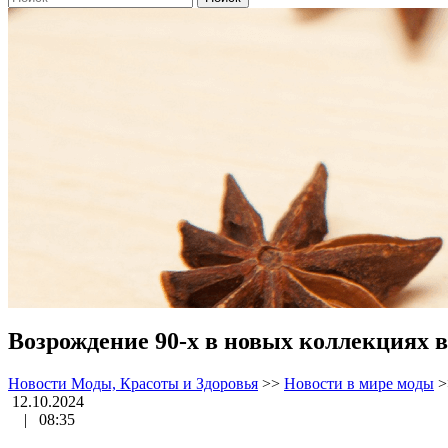
Возрождение 90-х в новых коллекциях 
Новости Моды, Красоты и Здоровья
>>
Новости в мире моды
>
12.10.2024
|
08:35