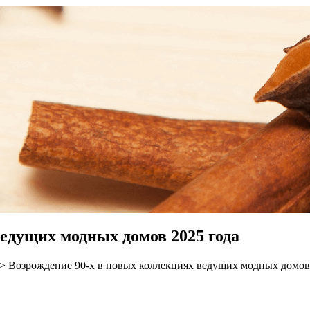
ведущих модных домов 2025 года
>
Возрождение 90-х в новых коллекциях ведущих модных домов