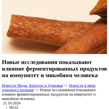
Новые исследования показывают
влияние ферментированных продуктов
на иммунитет и микобиом человека
Новости Моды, Красоты и Здоровья
>>
Новости в мире
здорового питания
>>
Новые исследования показывают
влияние ферментированных продуктов на иммунитет и
микобиом человека
21.10.2024
|
00:22