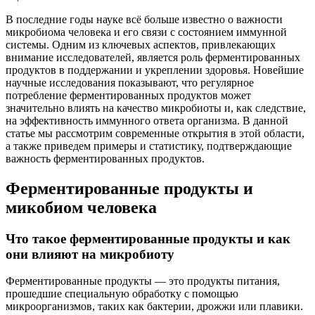
В последние годы науке всё больше известно о важности
микробиома человека и его связи с состоянием иммунной
системы. Одним из ключевых аспектов, привлекающих
внимание исследователей, является роль ферментированных
продуктов в поддержании и укреплении здоровья. Новейшие
научные исследования показывают, что регулярное
потребление ферментированных продуктов может
значительно влиять на качество микробиоты и, как следствие,
на эффективность иммунного ответа организма. В данной
статье мы рассмотрим современные открытия в этой области,
а также приведем примеры и статистику, подтверждающие
важность ферментированных продуктов.
Ферментированные продукты и
микобиом человека
Что такое ферментированные продукты и как
они влияют на микробиоту
Ферментированные продукты — это продукты питания,
прошедшие специальную обработку с помощью
микроорганизмов, таких как бактерии, дрожжи или плавики.