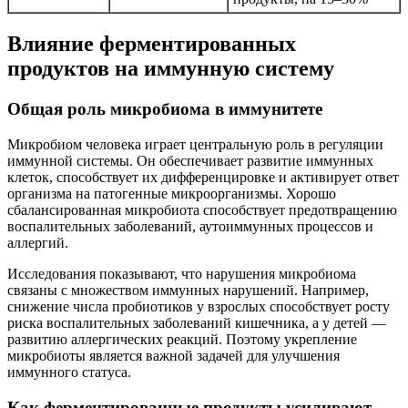
Влияние ферментированных
продуктов на иммунную систему
Общая роль микробиома в иммунитете
Микробиом человека играет центральную роль в регуляции
иммунной системы. Он обеспечивает развитие иммунных
клеток, способствует их дифференцировке и активирует ответ
организма на патогенные микроорганизмы. Хорошо
сбалансированная микробиота способствует предотвращению
воспалительных заболеваний, аутоиммунных процессов и
аллергий.
Исследования показывают, что нарушения микробиома
связаны с множеством иммунных нарушений. Например,
снижение числа пробиотиков у взрослых способствует росту
риска воспалительных заболеваний кишечника, а у детей —
развитию аллергических реакций. Поэтому укрепление
микробиоты является важной задачей для улучшения
иммунного статуса.
Как ферментированные продукты усиливают