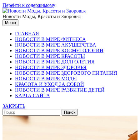
Перейти к содержимому
Новости Моды, Красоты и Здоровья
Меню
ГЛАВНАЯ
НОВОСТИ В МИРЕ ФИТНЕСА
НОВОСТИ В МИРЕ АКУШЕРСТВА
НОВОСТИ В МИРЕ КОСМЕТОЛОГИИ
НОВОСТИ В МИРЕ КРАСОТЫ
НОВОСТИ В МИРЕ ДОЛГОЛЕТИЯ
НОВОСТИ В МИРЕ ЗДОРОВЬЯ
НОВОСТИ В МИРЕ ЗДОРОВОГО ПИТАНИЯ
НОВОСТИ В МИРЕ МОДЫ
КРАСОТА И УХОД ЗА СОБОЙ
НОВОСТИ В МИРЕ РАЗВИТИЕ ДЕТЕЙ
КАРТА САЙТА
ЗАКРЫТЬ