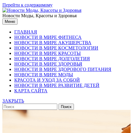
Перейти к содержимому
Новости Моды, Красоты и Здоровья
Меню
ГЛАВНАЯ
НОВОСТИ В МИРЕ ФИТНЕСА
НОВОСТИ В МИРЕ АКУШЕРСТВА
НОВОСТИ В МИРЕ КОСМЕТОЛОГИИ
НОВОСТИ В МИРЕ КРАСОТЫ
НОВОСТИ В МИРЕ ДОЛГОЛЕТИЯ
НОВОСТИ В МИРЕ ЗДОРОВЬЯ
НОВОСТИ В МИРЕ ЗДОРОВОГО ПИТАНИЯ
НОВОСТИ В МИРЕ МОДЫ
КРАСОТА И УХОД ЗА СОБОЙ
НОВОСТИ В МИРЕ РАЗВИТИЕ ДЕТЕЙ
КАРТА САЙТА
ЗАКРЫТЬ