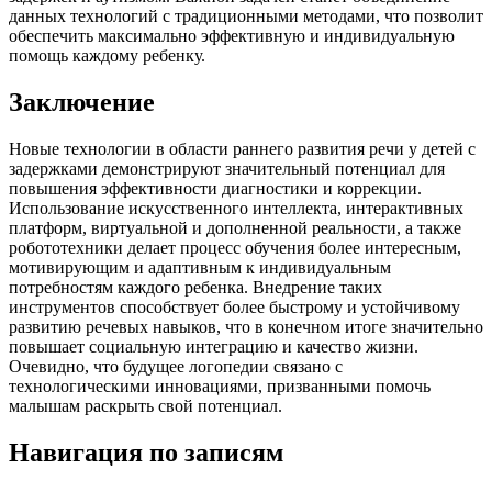
данных технологий с традиционными методами, что позволит
обеспечить максимально эффективную и индивидуальную
помощь каждому ребенку.
Заключение
Новые технологии в области раннего развития речи у детей с
задержками демонстрируют значительный потенциал для
повышения эффективности диагностики и коррекции.
Использование искусственного интеллекта, интерактивных
платформ, виртуальной и дополненной реальности, а также
робототехники делает процесс обучения более интересным,
мотивирующим и адаптивным к индивидуальным
потребностям каждого ребенка. Внедрение таких
инструментов способствует более быстрому и устойчивому
развитию речевых навыков, что в конечном итоге значительно
повышает социальную интеграцию и качество жизни.
Очевидно, что будущее логопедии связано с
технологическими инновациями, призванными помочь
малышам раскрыть свой потенциал.
Навигация по записям