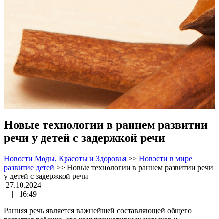
Новые технологии в раннем развитии
речи у детей с задержкой речи
Новости Моды, Красоты и Здоровья
>>
Новости в мире
развитие детей
>>
Новые технологии в раннем развитии речи
у детей с задержкой речи
27.10.2024
|
16:49
Ранняя речь является важнейшей составляющей общего