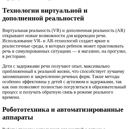
Технологии виртуальной и
дополненной реальностей
Виртуальная реальность (VR) и дополненная реальность (AR)
открывают новые возможности для коррекции речи.
Использование VR- и AR-технологий создает яркие и
реалистичные среды, в которых ребенок может практиковать
речь в симулированных ситуациях — в магазине, на прогулке,
в ресторане.
Дети с задержками речи получают опыт, максимально
приближенный к реальной жизни, что способствует лучшему
запоминанию и закреплению речевых форм. Такие методы
особенно эффективны у детей с аутизмом и задержками, так
как они позволяют полностью погрузиться в образовательный
процесс и получать обратную связь в режиме реального
времени.
Робототехника и автоматизированные
аппараты