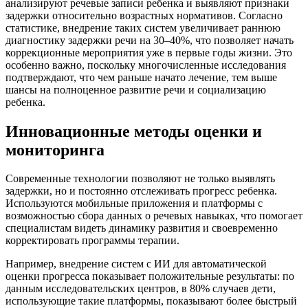
анализируют речевые записи ребенка и выявляют признаки
задержки относительно возрастных нормативов. Согласно
статистике, внедрение таких систем увеличивает раннюю
диагностику задержки речи на 30–40%, что позволяет начать
коррекционные мероприятия уже в первые годы жизни. Это
особенно важно, поскольку многочисленные исследования
подтверждают, что чем раньше начато лечение, тем выше
шансы на полноценное развитие речи и социализацию
ребенка.
Инновационные методы оценки и
мониторинга
Современные технологии позволяют не только выявлять
задержки, но и постоянно отслеживать прогресс ребенка.
Используются мобильные приложения и платформы с
возможностью сбора данных о речевых навыках, что помогает
специалистам видеть динамику развития и своевременно
корректировать программы терапии.
Например, внедрение систем с ИИ для автоматической
оценки прогресса показывает положительные результаты: по
данным исследовательских центров, в 80% случаев дети,
использующие такие платформы, показывают более быстрый