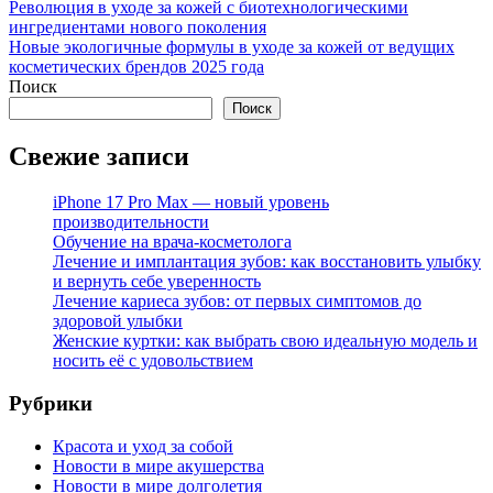
Революция в уходе за кожей с биотехнологическими
ингредиентами нового поколения
Новые экологичные формулы в уходе за кожей от ведущих
косметических брендов 2025 года
Поиск
Поиск
Свежие записи
iPhone 17 Pro Max — новый уровень
производительности
Обучение на врача-косметолога
Лечение и имплантация зубов: как восстановить улыбку
и вернуть себе уверенность
Лечение кариеса зубов: от первых симптомов до
здоровой улыбки
Женские куртки: как выбрать свою идеальную модель и
носить её с удовольствием
Рубрики
Красота и уход за собой
Новости в мире акушерства
Новости в мире долголетия