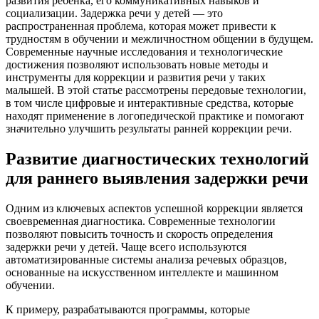
развития ребенка, его коммуникативных навыков и
социализации. Задержка речи у детей — это
распространенная проблема, которая может привести к
трудностям в обучении и межличностном общении в будущем.
Современные научные исследования и технологические
достижения позволяют использовать новые методы и
инструменты для коррекции и развития речи у таких
малышей. В этой статье рассмотрены передовые технологии,
в том числе цифровые и интерактивные средства, которые
находят применение в логопедической практике и помогают
значительно улучшить результаты ранней коррекции речи.
Развитие диагностических технологий
для раннего выявления задержки речи
Одним из ключевых аспектов успешной коррекции является
своевременная диагностика. Современные технологии
позволяют повысить точность и скорость определения
задержки речи у детей. Чаще всего используются
автоматизированные системы анализа речевых образцов,
основанные на искусственном интеллекте и машинном
обучении.
К примеру, разрабатываются программы, которые