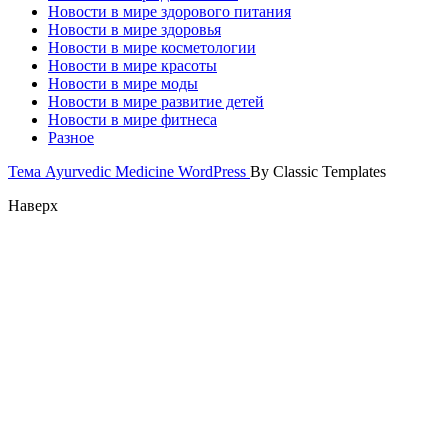
Новости в мире здорового питания
Новости в мире здоровья
Новости в мире косметологии
Новости в мире красоты
Новости в мире моды
Новости в мире развитие детей
Новости в мире фитнеса
Разное
Тема Ayurvedic Medicine WordPress
By Classic Templates
Наверх