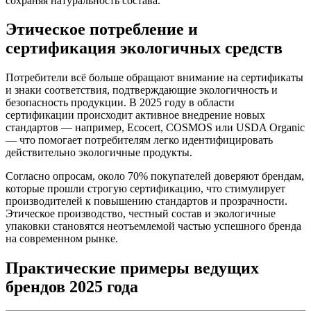
сохраняя натуральность состава.
Этическое потребление и
сертификация экологичных средств
Потребители всё больше обращают внимание на сертификаты
и знаки соответствия, подтверждающие экологичность и
безопасность продукции. В 2025 году в области
сертификации происходит активное внедрение новых
стандартов — например, Ecocert, COSMOS или USDA Organic
— что помогает потребителям легко идентифицировать
действительно экологичные продукты.
Согласно опросам, около 70% покупателей доверяют брендам,
которые прошли строгую сертификацию, что стимулирует
производителей к повышению стандартов и прозрачности.
Этическое производство, честный состав и экологичные
упаковки становятся неотъемлемой частью успешного бренда
на современном рынке.
Практические примеры ведущих
брендов 2025 года