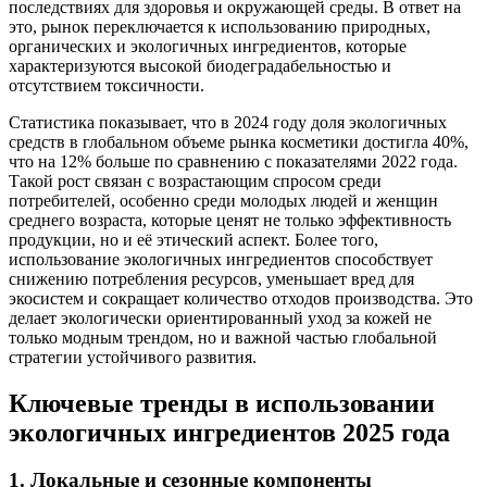
последствиях для здоровья и окружающей среды. В ответ на
это, рынок переключается к использованию природных,
органических и экологичных ингредиентов, которые
характеризуются высокой биодеградабельностью и
отсутствием токсичности.
Статистика показывает, что в 2024 году доля экологичных
средств в глобальном объеме рынка косметики достигла 40%,
что на 12% больше по сравнению с показателями 2022 года.
Такой рост связан с возрастающим спросом среди
потребителей, особенно среди молодых людей и женщин
среднего возраста, которые ценят не только эффективность
продукции, но и её этический аспект. Более того,
использование экологичных ингредиентов способствует
снижению потребления ресурсов, уменьшает вред для
экосистем и сокращает количество отходов производства. Это
делает экологически ориентированный уход за кожей не
только модным трендом, но и важной частью глобальной
стратегии устойчивого развития.
Ключевые тренды в использовании
экологичных ингредиентов 2025 года
1. Локальные и сезонные компоненты