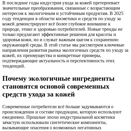
В последние годы индустрия ухода за кожей претерпевает
значительные преобразования, связанные с возрастающим
интересом к экологичным и устойчивым продуктам. В 2025
году тенденции в области косметики и средств по уходу за
кожей демонстрируют всё более глубокое внимание к
природе, этике и здоровью потребителей. Новые тренды не
только предлагают эффективные решения для красоты и
здоровья кожи, но и служат важным шагом к сохранению
окружающей среды. В этой статье мы рассмотрим ключевые
направления развития рынка экологичных средств по уходу за
кожей, их преимущества и конкретные примеры,
подтверждающие актуальность и перспективность этих
тенденций.
Почему экологичные ингредиенты
становятся основой современных
средств ухода за кожей
Современные потребители всё больше задумываются о
происхождении и составе продукции, которую используют
ежедневно. Прошлые эпохи индустриальной косметики
зачастую использовали синтетические компоненты,
вызывающие опасения о возможных негативных