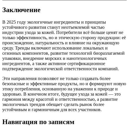
Заключение
В 2025 году экологичные ингредиенты и принципы
устойчивого развития станут неотъемлемой частью
индустрии ухода за кожей. Потребители всё больше ценят не
только эффективность, но и этическую сторону продукции: её
происхождение, натуральность и влияние на окружающую
среду. Тренды включают использование локальных и
сезонных компонентов, развитие технологий биоразлагаемой
упаковки, внедрение морских и нанотехнологичных
ингредиентов, а также активное сертификационное
подтверждение экологической ответственности компаний.
Эти направления позволяют не только создавать более
безопасные и эффективные продукты, но и формируют новую
этику потребления, основанную на уважении к природе и
здоровью. В конечном итоге, будущее ухода за кожей — это
гармония между красотой и ответственностью, а развитие
экологичных трендов обещает сделать рынок более
устойчивым и гармоничным для всех участников.
Навигация по записям