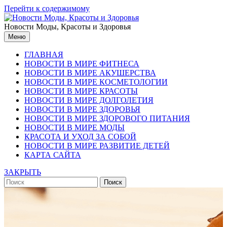
Перейти к содержимому
Новости Моды, Красоты и Здоровья
Меню
ГЛАВНАЯ
НОВОСТИ В МИРЕ ФИТНЕСА
НОВОСТИ В МИРЕ АКУШЕРСТВА
НОВОСТИ В МИРЕ КОСМЕТОЛОГИИ
НОВОСТИ В МИРЕ КРАСОТЫ
НОВОСТИ В МИРЕ ДОЛГОЛЕТИЯ
НОВОСТИ В МИРЕ ЗДОРОВЬЯ
НОВОСТИ В МИРЕ ЗДОРОВОГО ПИТАНИЯ
НОВОСТИ В МИРЕ МОДЫ
КРАСОТА И УХОД ЗА СОБОЙ
НОВОСТИ В МИРЕ РАЗВИТИЕ ДЕТЕЙ
КАРТА САЙТА
ЗАКРЫТЬ