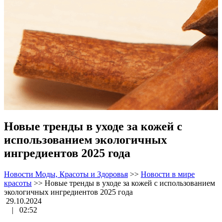
Новые тренды в уходе за кожей с
использованием экологичных
ингредиентов 2025 года
Новости Моды, Красоты и Здоровья
>>
Новости в мире
красоты
>>
Новые тренды в уходе за кожей с использованием
экологичных ингредиентов 2025 года
29.10.2024
|
02:52