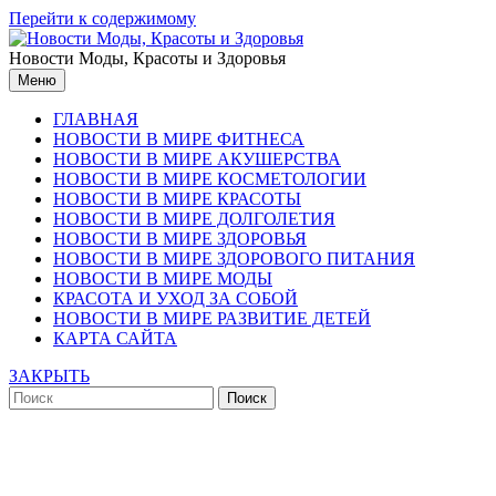
Перейти к содержимому
Новости Моды, Красоты и Здоровья
Меню
ГЛАВНАЯ
НОВОСТИ В МИРЕ ФИТНЕСА
НОВОСТИ В МИРЕ АКУШЕРСТВА
НОВОСТИ В МИРЕ КОСМЕТОЛОГИИ
НОВОСТИ В МИРЕ КРАСОТЫ
НОВОСТИ В МИРЕ ДОЛГОЛЕТИЯ
НОВОСТИ В МИРЕ ЗДОРОВЬЯ
НОВОСТИ В МИРЕ ЗДОРОВОГО ПИТАНИЯ
НОВОСТИ В МИРЕ МОДЫ
КРАСОТА И УХОД ЗА СОБОЙ
НОВОСТИ В МИРЕ РАЗВИТИЕ ДЕТЕЙ
КАРТА САЙТА
ЗАКРЫТЬ