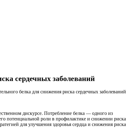
иска сердечных заболеваний
ельного белка для снижения риска сердечных заболеваний
ественном дискурсе. Потребление белка — одного из
его потенциальной роли в профилактике и снижении риска
ратегией для улучшения здоровья сердца и снижения риска