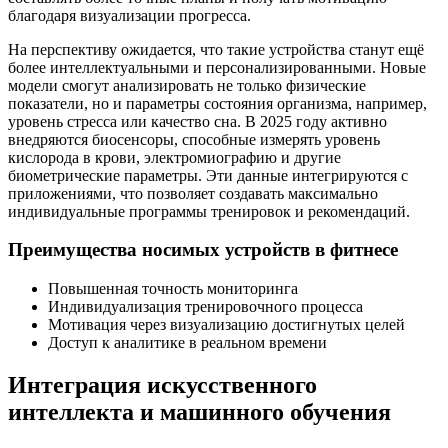
благодаря визуализации прогресса.
На перспективу ожидается, что такие устройства станут ещё
более интеллектуальными и персонализированными. Новые
модели смогут анализировать не только физические
показатели, но и параметры состояния организма, например,
уровень стресса или качество сна. В 2025 году активно
внедряются биосенсоры, способные измерять уровень
кислорода в крови, электромиографию и другие
биометрические параметры. Эти данные интегрируются с
приложениями, что позволяет создавать максимально
индивидуальные программы тренировок и рекомендаций.
Преимущества носимых устройств в фитнесе
Повышенная точность мониторинга
Индивидуализация тренировочного процесса
Мотивация через визуализацию достигнутых целей
Доступ к аналитике в реальном времени
Интеграция искусственного
интеллекта и машинного обучения