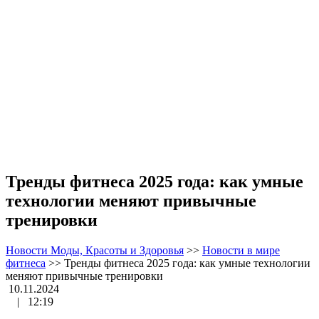
Тренды фитнеса 2025 года: как умные
технологии меняют привычные
тренировки
Новости Моды, Красоты и Здоровья
>>
Новости в мире
фитнеса
>>
Тренды фитнеса 2025 года: как умные технологии
меняют привычные тренировки
10.11.2024
|
12:19