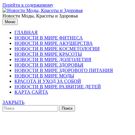
Перейти к содержимому
Новости Моды, Красоты и Здоровья
Меню
ГЛАВНАЯ
НОВОСТИ В МИРЕ ФИТНЕСА
НОВОСТИ В МИРЕ АКУШЕРСТВА
НОВОСТИ В МИРЕ КОСМЕТОЛОГИИ
НОВОСТИ В МИРЕ КРАСОТЫ
НОВОСТИ В МИРЕ ДОЛГОЛЕТИЯ
НОВОСТИ В МИРЕ ЗДОРОВЬЯ
НОВОСТИ В МИРЕ ЗДОРОВОГО ПИТАНИЯ
НОВОСТИ В МИРЕ МОДЫ
КРАСОТА И УХОД ЗА СОБОЙ
НОВОСТИ В МИРЕ РАЗВИТИЕ ДЕТЕЙ
КАРТА САЙТА
ЗАКРЫТЬ