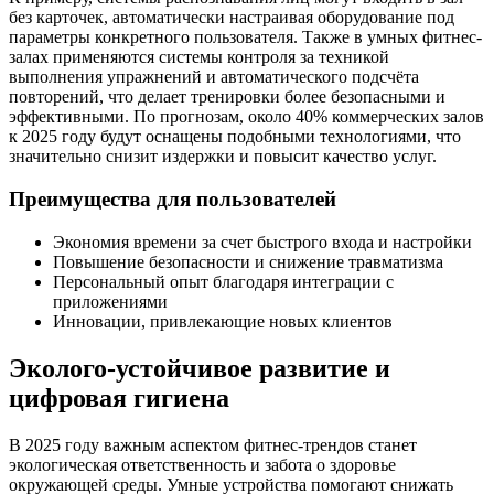
без карточек, автоматически настраивая оборудование под
параметры конкретного пользователя. Также в умных фитнес-
залах применяются системы контроля за техникой
выполнения упражнений и автоматического подсчёта
повторений, что делает тренировки более безопасными и
эффективными. По прогнозам, около 40% коммерческих залов
к 2025 году будут оснащены подобными технологиями, что
значительно снизит издержки и повысит качество услуг.
Преимущества для пользователей
Экономия времени за счет быстрого входа и настройки
Повышение безопасности и снижение травматизма
Персональный опыт благодаря интеграции с
приложениями
Инновации, привлекающие новых клиентов
Эколого-устойчивое развитие и
цифровая гигиена
В 2025 году важным аспектом фитнес-трендов станет
экологическая ответственность и забота о здоровье
окружающей среды. Умные устройства помогают снижать