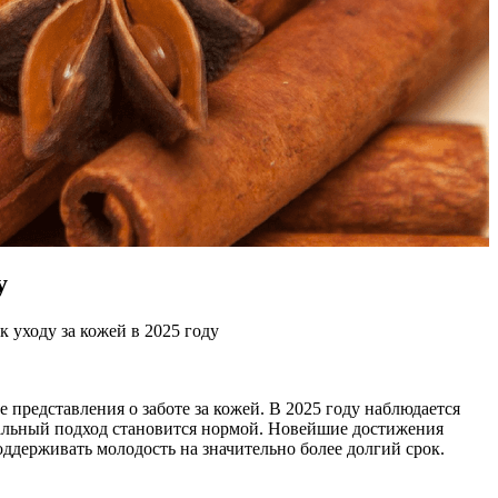
у
 уходу за кожей в 2025 году
представления о заботе за кожей. В 2025 году наблюдается
уальный подход становится нормой. Новейшие достижения
оддерживать молодость на значительно более долгий срок.