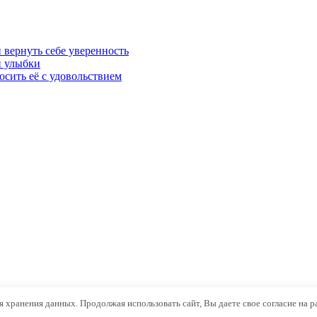
 вернуть себе уверенность
й улыбки
осить её с удовольствием
ля хранения данных. Продолжая использовать сайт, Вы даете свое согласие на 