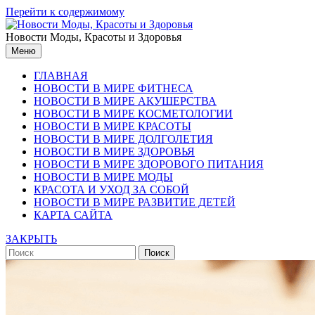
Перейти к содержимому
Новости Моды, Красоты и Здоровья
Меню
ГЛАВНАЯ
НОВОСТИ В МИРЕ ФИТНЕСА
НОВОСТИ В МИРЕ АКУШЕРСТВА
НОВОСТИ В МИРЕ КОСМЕТОЛОГИИ
НОВОСТИ В МИРЕ КРАСОТЫ
НОВОСТИ В МИРЕ ДОЛГОЛЕТИЯ
НОВОСТИ В МИРЕ ЗДОРОВЬЯ
НОВОСТИ В МИРЕ ЗДОРОВОГО ПИТАНИЯ
НОВОСТИ В МИРЕ МОДЫ
КРАСОТА И УХОД ЗА СОБОЙ
НОВОСТИ В МИРЕ РАЗВИТИЕ ДЕТЕЙ
КАРТА САЙТА
ЗАКРЫТЬ