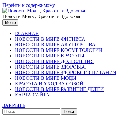
Перейти к содержимому
Новости Моды, Красоты и Здоровья
Меню
ГЛАВНАЯ
НОВОСТИ В МИРЕ ФИТНЕСА
НОВОСТИ В МИРЕ АКУШЕРСТВА
НОВОСТИ В МИРЕ КОСМЕТОЛОГИИ
НОВОСТИ В МИРЕ КРАСОТЫ
НОВОСТИ В МИРЕ ДОЛГОЛЕТИЯ
НОВОСТИ В МИРЕ ЗДОРОВЬЯ
НОВОСТИ В МИРЕ ЗДОРОВОГО ПИТАНИЯ
НОВОСТИ В МИРЕ МОДЫ
КРАСОТА И УХОД ЗА СОБОЙ
НОВОСТИ В МИРЕ РАЗВИТИЕ ДЕТЕЙ
КАРТА САЙТА
ЗАКРЫТЬ