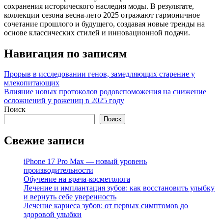
сохранения исторического наследия моды. В результате,
коллекции сезона весна-лето 2025 отражают гармоничное
сочетание прошлого и будущего, создавая новые тренды на
основе классических стилей и инновационной подачи.
Навигация по записям
Прорыв в исследовании генов, замедляющих старение у
млекопитающих
Влияние новых протоколов родовспоможения на снижение
осложнений у рожениц в 2025 году
Поиск
Поиск
Свежие записи
iPhone 17 Pro Max — новый уровень
производительности
Обучение на врача-косметолога
Лечение и имплантация зубов: как восстановить улыбку
и вернуть себе уверенность
Лечение кариеса зубов: от первых симптомов до
здоровой улыбки