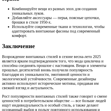
Комбинируйте вещи из разных эпох для создания
уникальных луков.
Добавляйте аксессуары — перья, поясные цепочки,
брошки в стиле 1950-х.
Используйте современные ткани и технологии, чтобы
адаптировать винтажные фасоны под современный
комфорт.
Заключение
Возрождение винтажных стилей в сезоне весна-лето 2025
является ярким подтверждением того, что мода циклична и
способна соединять прошлое с настоящим. Вещи и элементы
прошлых десятилетий вновь получили популярность
благодаря их уникальности, эмотивной ценности и
экологической устойчивости. Современные дизайнеры
активно используют исторические мотивы, придавая им
свежий взгляд и актуальность.
Рост популярности винтажных стилей также говорит о смене
ценностей в потребительском обществе — все больше людей
ищут индивидуальность и особый стиль, а также делают
осознанный выбор в пользу повторного использования и