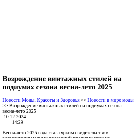
Возрождение винтажных стилей на
подиумах сезона весна-лето 2025
Новости Моды, Красоты и Здоровья
>>
Новости в мире моды
>>
Возрождение винтажных стилей на подиумах сезона
весна-лето 2025
10.12.2024
|
14:29
Весна-лето 2025 года стала ярким свидетельством