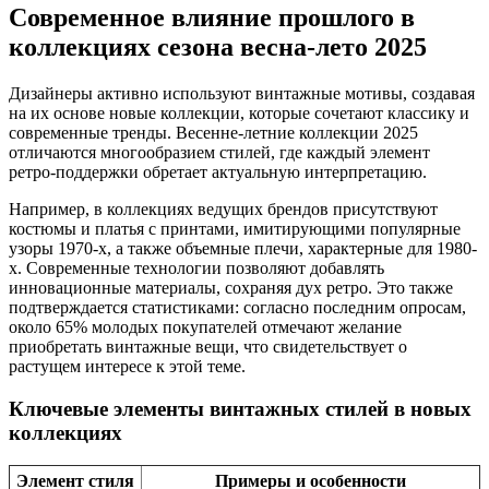
Современное влияние прошлого в
коллекциях сезона весна-лето 2025
Дизайнеры активно используют винтажные мотивы, создавая
на их основе новые коллекции, которые сочетают классику и
современные тренды. Весенне-летние коллекции 2025
отличаются многообразием стилей, где каждый элемент
ретро-поддержки обретает актуальную интерпретацию.
Например, в коллекциях ведущих брендов присутствуют
костюмы и платья с принтами, имитирующими популярные
узоры 1970-х, а также объемные плечи, характерные для 1980-
х. Современные технологии позволяют добавлять
инновационные материалы, сохраняя дух ретро. Это также
подтверждается статистиками: согласно последним опросам,
около 65% молодых покупателей отмечают желание
приобретать винтажные вещи, что свидетельствует о
растущем интересе к этой теме.
Ключевые элементы винтажных стилей в новых
коллекциях
Элемент стиля
Примеры и особенности