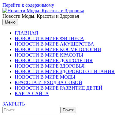
Перейти к содержимому
Новости Моды, Красоты и Здоровья
Меню
ГЛАВНАЯ
НОВОСТИ В МИРЕ ФИТНЕСА
НОВОСТИ В МИРЕ АКУШЕРСТВА
НОВОСТИ В МИРЕ КОСМЕТОЛОГИИ
НОВОСТИ В МИРЕ КРАСОТЫ
НОВОСТИ В МИРЕ ДОЛГОЛЕТИЯ
НОВОСТИ В МИРЕ ЗДОРОВЬЯ
НОВОСТИ В МИРЕ ЗДОРОВОГО ПИТАНИЯ
НОВОСТИ В МИРЕ МОДЫ
КРАСОТА И УХОД ЗА СОБОЙ
НОВОСТИ В МИРЕ РАЗВИТИЕ ДЕТЕЙ
КАРТА САЙТА
ЗАКРЫТЬ