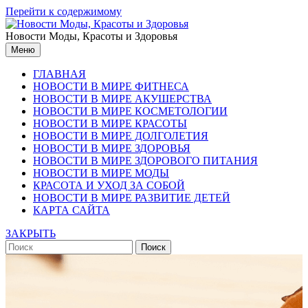
Перейти к содержимому
Новости Моды, Красоты и Здоровья
Меню
ГЛАВНАЯ
НОВОСТИ В МИРЕ ФИТНЕСА
НОВОСТИ В МИРЕ АКУШЕРСТВА
НОВОСТИ В МИРЕ КОСМЕТОЛОГИИ
НОВОСТИ В МИРЕ КРАСОТЫ
НОВОСТИ В МИРЕ ДОЛГОЛЕТИЯ
НОВОСТИ В МИРЕ ЗДОРОВЬЯ
НОВОСТИ В МИРЕ ЗДОРОВОГО ПИТАНИЯ
НОВОСТИ В МИРЕ МОДЫ
КРАСОТА И УХОД ЗА СОБОЙ
НОВОСТИ В МИРЕ РАЗВИТИЕ ДЕТЕЙ
КАРТА САЙТА
ЗАКРЫТЬ