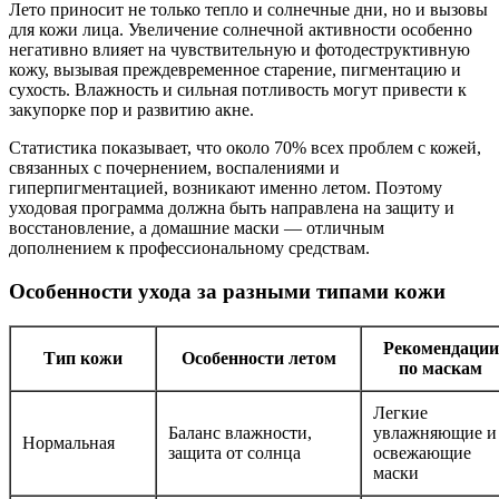
Лето приносит не только тепло и солнечные дни, но и вызовы
для кожи лица. Увеличение солнечной активности особенно
негативно влияет на чувствительную и фотодеструктивную
кожу, вызывая преждевременное старение, пигментацию и
сухость. Влажность и сильная потливость могут привести к
закупорке пор и развитию акне.
Статистика показывает, что около 70% всех проблем с кожей,
связанных с почернением, воспалениями и
гиперпигментацией, возникают именно летом. Поэтому
уходовая программа должна быть направлена на защиту и
восстановление, а домашние маски — отличным
дополнением к профессиональному средствам.
Особенности ухода за разными типами кожи
Рекомендации
Тип кожи
Особенности летом
по маскам
Легкие
Баланс влажности,
увлажняющие и
Нормальная
защита от солнца
освежающие
маски