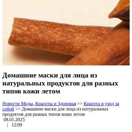
Домашние маски для лица из
натуральных продуктов для разных
типов кожи летом
Новости Моды, Красоты и Здоровья
>>
Красота и уход за
собой
>>
Домашние маски для лица из натуральных
продуктов для разных типов кожи летом
08.01.2025
|
12:09