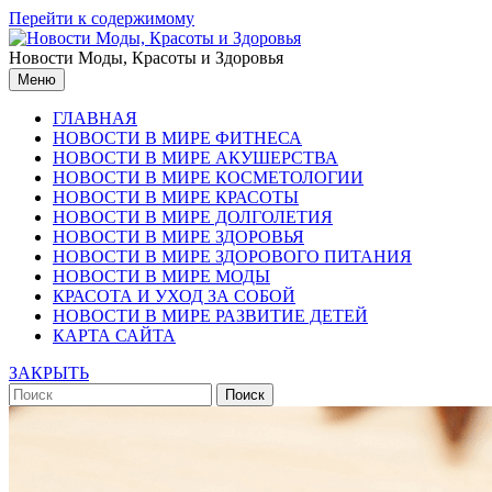
Перейти к содержимому
Новости Моды, Красоты и Здоровья
Меню
ГЛАВНАЯ
НОВОСТИ В МИРЕ ФИТНЕСА
НОВОСТИ В МИРЕ АКУШЕРСТВА
НОВОСТИ В МИРЕ КОСМЕТОЛОГИИ
НОВОСТИ В МИРЕ КРАСОТЫ
НОВОСТИ В МИРЕ ДОЛГОЛЕТИЯ
НОВОСТИ В МИРЕ ЗДОРОВЬЯ
НОВОСТИ В МИРЕ ЗДОРОВОГО ПИТАНИЯ
НОВОСТИ В МИРЕ МОДЫ
КРАСОТА И УХОД ЗА СОБОЙ
НОВОСТИ В МИРЕ РАЗВИТИЕ ДЕТЕЙ
КАРТА САЙТА
ЗАКРЫТЬ