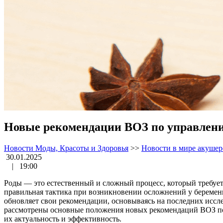
Новые рекомендации ВОЗ по управлен
Новости Моды, Красоты и Здоровья
>>
Новости в мире акушер
30.01.2025
|
19:00
Роды — это естественный и сложный процесс, который требует
правильная тактика при возникновении осложнений у беременн
обновляет свои рекомендации, основываясь на последних иссл
рассмотрены основные положения новых рекомендаций ВОЗ п
их актуальность и эффективность.