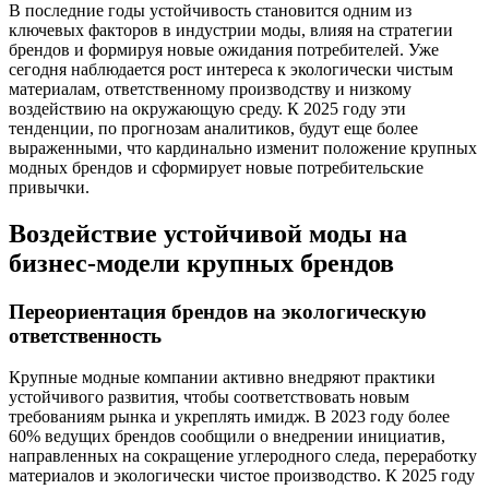
В последние годы устойчивость становится одним из
ключевых факторов в индустрии моды, влияя на стратегии
брендов и формируя новые ожидания потребителей. Уже
сегодня наблюдается рост интереса к экологически чистым
материалам, ответственному производству и низкому
воздействию на окружающую среду. К 2025 году эти
тенденции, по прогнозам аналитиков, будут еще более
выраженными, что кардинально изменит положение крупных
модных брендов и сформирует новые потребительские
привычки.
Воздействие устойчивой моды на
бизнес-модели крупных брендов
Переориентация брендов на экологическую
ответственность
Крупные модные компании активно внедряют практики
устойчивого развития, чтобы соответствовать новым
требованиям рынка и укреплять имидж. В 2023 году более
60% ведущих брендов сообщили о внедрении инициатив,
направленных на сокращение углеродного следа, переработку
материалов и экологически чистое производство. К 2025 году