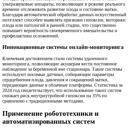
ультразвуковые аппараты, позволяющие в режиме реального
времени отслеживать развитие плода и состояние матки.
Благодаря автоматической обработке данных искусственный
интеллект способен выявлять признаки гипоксии, моторики
плода или патологий в ранней стадии, что существенно
повышает вероятность своевременного вмешательства и
профилактики осложнений.
Инновационные системы онлайн-мониторинга
Ключевым достижением стали системы удаленного
мониторинга, позволяющие акушерам вести постоянное
наблюдение за беременной вне стационара. Такие системы
используют носимые датчики, собирающие параметры
сердцебиения плода, давления и сокращений матки,
передающие данные в облачные платформы. Статистика за
2024 год свидетельствует, что использование таких систем
снижает риск внутриутробной гипоксии на 35% по
сравнению с традиционными методами.
Применение робототехники и
автоматизированных систем