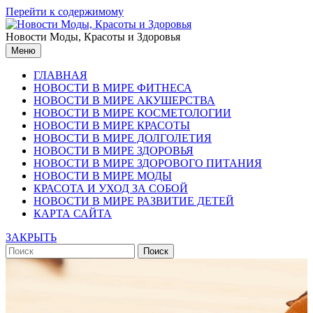
Перейти к содержимому
Новости Моды, Красоты и Здоровья
Меню
ГЛАВНАЯ
НОВОСТИ В МИРЕ ФИТНЕСА
НОВОСТИ В МИРЕ АКУШЕРСТВА
НОВОСТИ В МИРЕ КОСМЕТОЛОГИИ
НОВОСТИ В МИРЕ КРАСОТЫ
НОВОСТИ В МИРЕ ДОЛГОЛЕТИЯ
НОВОСТИ В МИРЕ ЗДОРОВЬЯ
НОВОСТИ В МИРЕ ЗДОРОВОГО ПИТАНИЯ
НОВОСТИ В МИРЕ МОДЫ
КРАСОТА И УХОД ЗА СОБОЙ
НОВОСТИ В МИРЕ РАЗВИТИЕ ДЕТЕЙ
КАРТА САЙТА
ЗАКРЫТЬ