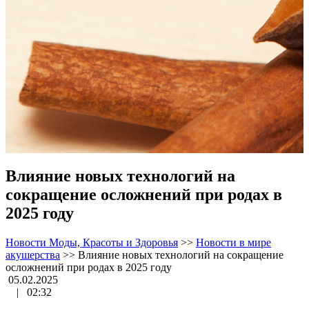
Влияние новых технологий на
сокращение осложнений при родах в
2025 году
Новости Моды, Красоты и Здоровья
>>
Новости в мире
акушерства
>>
Влияние новых технологий на сокращение
осложнений при родах в 2025 году
05.02.2025
|
02:32