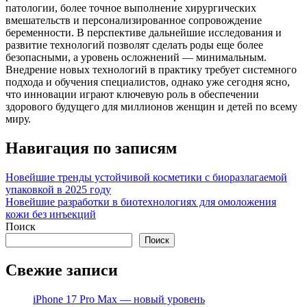
патологии, более точное выполнение хирургических
вмешательств и персонализированное сопровождение
беременности. В перспективе дальнейшие исследования и
развитие технологий позволят сделать роды еще более
безопасными, а уровень осложнений — минимальным.
Внедрение новых технологий в практику требует системного
подхода и обучения специалистов, однако уже сегодня ясно,
что инновации играют ключевую роль в обеспечении
здорового будущего для миллионов женщин и детей по всему
миру.
Навигация по записям
Новейшие тренды устойчивой косметики с биоразлагаемой
упаковкой в 2025 году
Новейшие разработки в биотехнологиях для омоложения
кожи без инъекций
Поиск
Поиск
Свежие записи
iPhone 17 Pro Max — новый уровень