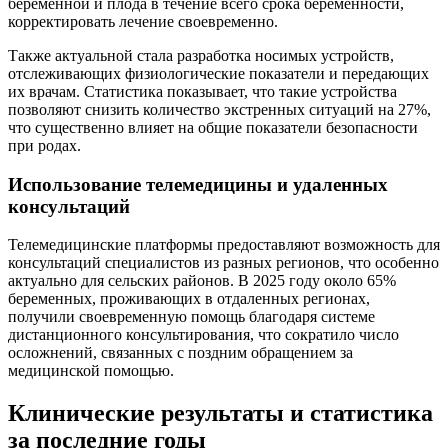
беременной и плода в течение всего срока беременности,
корректировать лечение своевременно.
Также актуальной стала разработка носимых устройств,
отслеживающих физиологические показатели и передающих
их врачам. Статистика показывает, что такие устройства
позволяют снизить количество экстренных ситуаций на 27%,
что существенно влияет на общие показатели безопасности
при родах.
Использование телемедицины и удаленных
консультаций
Телемедицинские платформы предоставляют возможность для
консультаций специалистов из разных регионов, что особенно
актуально для сельских районов. В 2025 году около 65%
беременных, проживающих в отдаленных регионах,
получили своевременную помощь благодаря системе
дистанционного консультирования, что сократило число
осложнений, связанных с поздним обращением за
медицинской помощью.
Клинические результаты и статистика
за последние годы