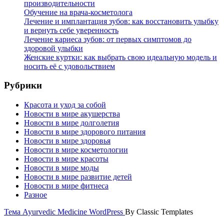
производительности
Обучение на врача-косметолога
Лечение и имплантация зубов: как восстановить улыбку
и вернуть себе уверенность
Лечение кариеса зубов: от первых симптомов до
здоровой улыбки
Женские куртки: как выбрать свою идеальную модель и
носить её с удовольствием
Рубрики
Красота и уход за собой
Новости в мире акушерства
Новости в мире долголетия
Новости в мире здорового питания
Новости в мире здоровья
Новости в мире косметологии
Новости в мире красоты
Новости в мире моды
Новости в мире развитие детей
Новости в мире фитнеса
Разное
Тема Ayurvedic Medicine WordPress
By Classic Templates