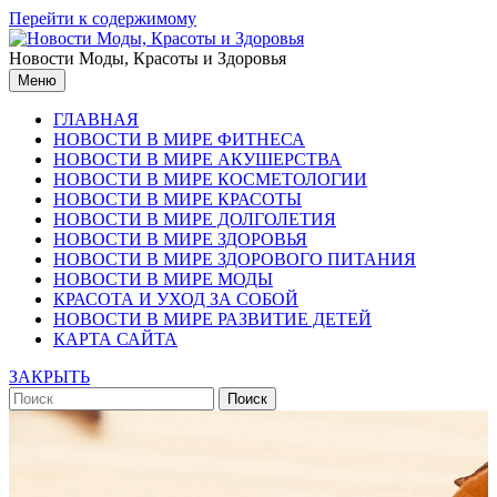
Перейти к содержимому
Новости Моды, Красоты и Здоровья
Меню
ГЛАВНАЯ
НОВОСТИ В МИРЕ ФИТНЕСА
НОВОСТИ В МИРЕ АКУШЕРСТВА
НОВОСТИ В МИРЕ КОСМЕТОЛОГИИ
НОВОСТИ В МИРЕ КРАСОТЫ
НОВОСТИ В МИРЕ ДОЛГОЛЕТИЯ
НОВОСТИ В МИРЕ ЗДОРОВЬЯ
НОВОСТИ В МИРЕ ЗДОРОВОГО ПИТАНИЯ
НОВОСТИ В МИРЕ МОДЫ
КРАСОТА И УХОД ЗА СОБОЙ
НОВОСТИ В МИРЕ РАЗВИТИЕ ДЕТЕЙ
КАРТА САЙТА
ЗАКРЫТЬ