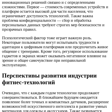
инновационных решений связано и с определенными
сложностями. Первое — стоимость современных устройств и
платформ остается высокой для части населения, что
ограничивает доступность технологий. Также важна
проблема конфиденциальности — сбор и обработка
персональных данных требуют строгих мер безопасности и
прозрачных правил.
Психологический фактор тоже играет важную роль.
Некоторые пользователи могут испытывать трудности в
адаптации к цифровым платформам или предпочитать живое
общение с тренерами. Кроме того, регулярное использование
гаджетов и экранах может оказывать негативное влияние на
зрение и общее самочувствие при неправильной
эксплуатации.
Перспективы развития индустрии
фитнес-технологий
Очевидно, что с каждым годом технологии продолжают
совершенствоваться. В ближайшем будущем ожидается
появление более точных и компактных датчиков, расширение
возможностей искусственного интеллекта и развитие умных
материалов для одежды и аксессуаров. Также развивается