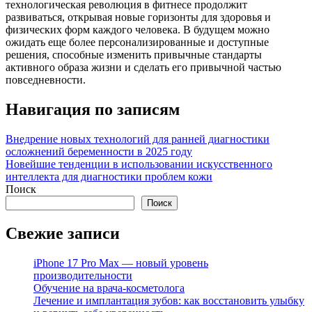
технологическая революция в фитнесе продолжит
развиваться, открывая новые горизонты для здоровья и
физических форм каждого человека. В будущем можно
ожидать еще более персонализированные и доступные
решения, способные изменить привычные стандарты
активного образа жизни и сделать его привычной частью
повседневности.
Навигация по записям
Внедрение новых технологий для ранней диагностики
осложнений беременности в 2025 году
Новейшие тенденции в использовании искусственного
интеллекта для диагностики проблем кожи
Поиск
Поиск
Свежие записи
iPhone 17 Pro Max — новый уровень
производительности
Обучение на врача-косметолога
Лечение и имплантация зубов: как восстановить улыбку