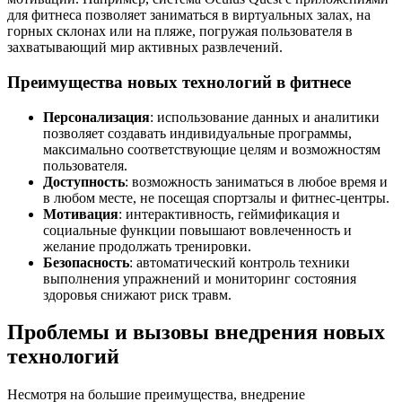
для фитнеса позволяет заниматься в виртуальных залах, на
горных склонах или на пляже, погружая пользователя в
захватывающий мир активных развлечений.
Преимущества новых технологий в фитнесе
Персонализация
: использование данных и аналитики
позволяет создавать индивидуальные программы,
максимально соответствующие целям и возможностям
пользователя.
Доступность
: возможность заниматься в любое время и
в любом месте, не посещая спортзалы и фитнес-центры.
Мотивация
: интерактивность, геймификация и
социальные функции повышают вовлеченность и
желание продолжать тренировки.
Безопасность
: автоматический контроль техники
выполнения упражнений и мониторинг состояния
здоровья снижают риск травм.
Проблемы и вызовы внедрения новых
технологий
Несмотря на большие преимущества, внедрение