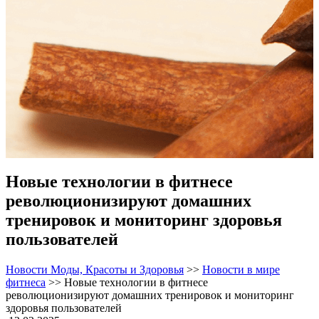
Новые технологии в фитнесе
революционизируют домашних
тренировок и мониторинг здоровья
пользователей
Новости Моды, Красоты и Здоровья
>>
Новости в мире
фитнеса
>>
Новые технологии в фитнесе
революционизируют домашних тренировок и мониторинг
здоровья пользователей