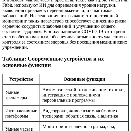
Fitbit, используют ИИ для определения уровня нагрузки,
выявления признаков перенапряжения или симптомов
заболеваний. Исследования показывают, что постоянный
мониторинг таких параметров способствует снижению риска
сердечно-сосудистых заболеваний и улучшению общего
состояния здоровья. В эпоху пандемии COVID-19 этот тренд
стал особенно важным, обеспечивая возможность удаленного
контроля за состоянием здоровья без посещения медицинских
учреждений.
Таблица: Современные устройства и их
основные функции
Устройство
Основные функции
Автоматический отслеживание техники,
Умные
интеграция с приложениями,
тренажеры
персональные программы
Интерактивные
Видеоуроки, живое взаимодействие с
платформы
тренерами, обратная связь, аналитика
Мониторинг сердечного ритма, сна,
Умные часы и