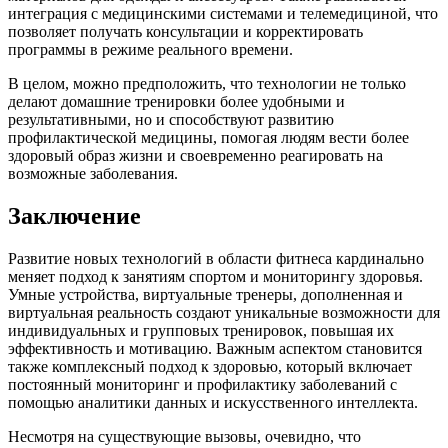
интеграция с медицинскими системами и телемедициной, что
позволяет получать консультации и корректировать
программы в режиме реального времени.
В целом, можно предположить, что технологии не только
делают домашние тренировки более удобными и
результативными, но и способствуют развитию
профилактической медицины, помогая людям вести более
здоровый образ жизни и своевременно реагировать на
возможные заболевания.
Заключение
Развитие новых технологий в области фитнеса кардинально
меняет подход к занятиям спортом и мониторингу здоровья.
Умные устройства, виртуальные тренеры, дополненная и
виртуальная реальность создают уникальные возможности для
индивидуальных и групповых тренировок, повышая их
эффективность и мотивацию. Важным аспектом становится
также комплексный подход к здоровью, который включает
постоянный мониторинг и профилактику заболеваний с
помощью аналитики данных и искусственного интеллекта.
Несмотря на существующие вызовы, очевидно, что