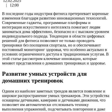
12.02.2025
|
12:00
В последние годы индустрия фитнеса претерпевает коренные
изменения благодаря развитию инновационных технологий.
Современные гаджеты, программные платформы и
интеграция искусственного интеллекта помогают людям
заниматься дома эффективно, безопасно и с высоким уровнем
индивидуального подхода. Тенденции в области цифровых
решений для фитнеса позволяют не только проводить
тренировки без посещения спортзала, но и обеспечивают
постоянный мониторинг здоровья, что особенно актуально в
условиях ограниченного доступа к традиционным услугам. В
этой статье рассмотрим ключевые инновации, которые
меняют представления о домашних тренировках и здоровье.
Развитие умных устройств для
домашних тренировок
Одним из наиболее заметных трендов является появление и
широкое распространение умных тренажеров. Эти устройства
оснащены датчиками, камерами и датчиками движения, что
позволяет им автоматически отслеживать технику
выполнения упражнений, подсчитывать повторения и даже