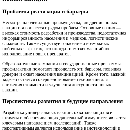
Проблемы реализации и барьеры
Несмотря на очевидные преимущества, внедрение новых
вакцин сталкивается с рядом проблем. Основные из них —
высокая стоимость разработки и производства, недостаточная
информированность населения и медиков, логистические
сложности. Также существует опасение о возможных
побочных эффектах, что иногда тормозит масштабное
использование новых препаратов.
Образовательные кампании и государственные программы
профилактики помогают преодолеть эти барьеры, повышая
доверие и охват населения вакцинацией. Кроме того, важной
задачей остается совершенствование технологий для
снижения стоимости и улучшения доступности новых
вакцин.
Перспективы развития и будущие направления
Разработка универсальных вакцин, охватывающих все
штаммы и обеспечивающих длительный иммунитет, является
ключевым направлением исследований. Также
перспективным является использование нанотехнологий и