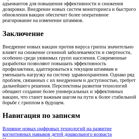
адъювантов для повышения эффективности и снижения
дозировки. Внедрение новых систем мониторинга и быстрого
обновления вакцин обеспечит более оперативное
реагирование на изменение штаммов.
Заключение
Внедрение новых вакцин против вируса гриппа значительно
влияет на снижение сезонной заболеваемости и смертности,
особенно среди уязвимых групп населения. Современные
разработки позволяют повышать эффективность
профилактики, адаптироваться к текущим штаммам и
уменьшать нагрузку на систему здравоохранения. Однако ряд
проблем, связанных с их внедрением и доступностью, требует
дальнейшего решения. Перспективы развития технологий
обещают создание более универсальных и эффективных
вакцин, что станет важным шагом на пути к более стабильной
борьбе с гриппом в будущем.
Навигация по записям
Влияние новых цифровых технологий на развитие
когнитивных навыков детей дошкольного возраста