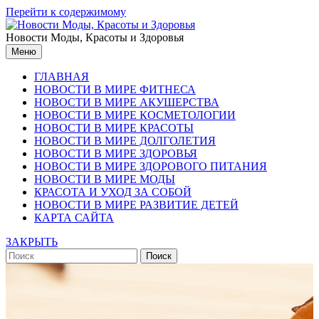
Перейти к содержимому
Новости Моды, Красоты и Здоровья
Меню
ГЛАВНАЯ
НОВОСТИ В МИРЕ ФИТНЕСА
НОВОСТИ В МИРЕ АКУШЕРСТВА
НОВОСТИ В МИРЕ КОСМЕТОЛОГИИ
НОВОСТИ В МИРЕ КРАСОТЫ
НОВОСТИ В МИРЕ ДОЛГОЛЕТИЯ
НОВОСТИ В МИРЕ ЗДОРОВЬЯ
НОВОСТИ В МИРЕ ЗДОРОВОГО ПИТАНИЯ
НОВОСТИ В МИРЕ МОДЫ
КРАСОТА И УХОД ЗА СОБОЙ
НОВОСТИ В МИРЕ РАЗВИТИЕ ДЕТЕЙ
КАРТА САЙТА
ЗАКРЫТЬ