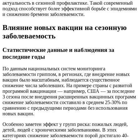
актуальность в сезонной профилактике. Такой современный
подход способствует более эффективной борьбе с эпидемиями
и снижению бремени заболеваемости.
Влияние новых вакцин на сезонную
заболеваемость
Статистические данные и наблюдения за
последние годы
По данным национальных систем мониторинга
заболеваемости гриппом, в регионах, где внедрение новых
вакцин было масштабным, наблюдается существенное
снижение числа заболевших. На примере страны с развитой
программой вакцинации — например, США — за последние
3 сезона после внедрения расширенных вакцинных программ
снижение заболеваемости составило в среднем 25-30% по
сравнению с предыдущими периодами без использования
новых вакцин.
Особенно заметен эффект у групп риска: пожилых людей,
детей, людей с хроническими заболеваниями. В этих
категориях снижение заболеваемости порой достигало 40-