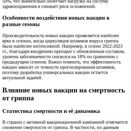
50%, что значительно облегчает нагрузку на систему
здравоохранения и снижает риск осложнений.
Особенности воздействия новых вакцин в
разные сезоны
Производительность новых вакцин проявляется наиболее
ярко в сезонах, когда циркуляция штаммов вируса гриппа
была наиболее интенсивной. Например, в сезоне 2022-2023
гг., благодаря внедрению препарат с обновленным составом,
уровень заболеваемости снизился на 18% по сравнению с
предыдущим сезоном. Важно помнить, что эффективность
вакцин зависит от точности прогнозирования штаммов,
поэтому разработка универсальных вакцин остается
актуальной задачей.
Влияние новых вакцин на смертность
от гриппа
Статистика смертности и её динамика
В странах с активной вакцинационной кампанией отмечается
снижение смертности от гриппа. В частности, по данным