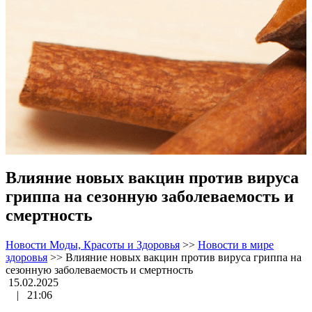
Влияние новых вакцин против вируса
гриппа на сезонную заболеваемость и
смертность
Новости Моды, Красоты и Здоровья
>>
Новости в мире
здоровья
>>
Влияние новых вакцин против вируса гриппа на
сезонную заболеваемость и смертность
15.02.2025
|
21:06