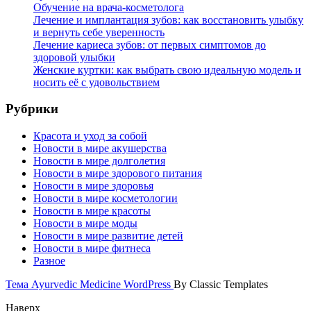
Обучение на врача-косметолога
Лечение и имплантация зубов: как восстановить улыбку
и вернуть себе уверенность
Лечение кариеса зубов: от первых симптомов до
здоровой улыбки
Женские куртки: как выбрать свою идеальную модель и
носить её с удовольствием
Рубрики
Красота и уход за собой
Новости в мире акушерства
Новости в мире долголетия
Новости в мире здорового питания
Новости в мире здоровья
Новости в мире косметологии
Новости в мире красоты
Новости в мире моды
Новости в мире развитие детей
Новости в мире фитнеса
Разное
Тема Ayurvedic Medicine WordPress
By Classic Templates
Наверх