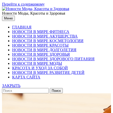
Перейти к содержимому
Новости Моды, Красоты и Здоровья
Меню
ГЛАВНАЯ
НОВОСТИ В МИРЕ ФИТНЕСА
НОВОСТИ В МИРЕ АКУШЕРСТВА
НОВОСТИ В МИРЕ КОСМЕТОЛОГИИ
НОВОСТИ В МИРЕ КРАСОТЫ
НОВОСТИ В МИРЕ ДОЛГОЛЕТИЯ
НОВОСТИ В МИРЕ ЗДОРОВЬЯ
НОВОСТИ В МИРЕ ЗДОРОВОГО ПИТАНИЯ
НОВОСТИ В МИРЕ МОДЫ
КРАСОТА И УХОД ЗА СОБОЙ
НОВОСТИ В МИРЕ РАЗВИТИЕ ДЕТЕЙ
КАРТА САЙТА
ЗАКРЫТЬ