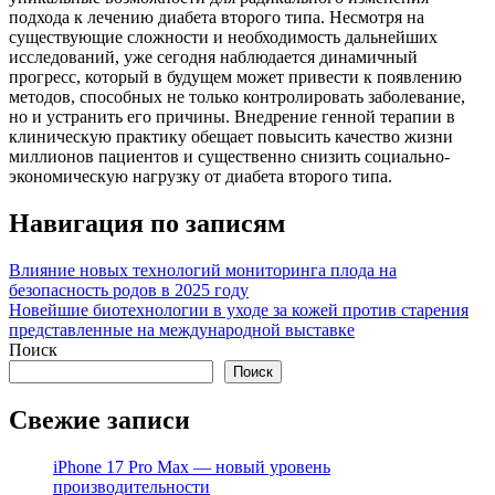
подхода к лечению диабета второго типа. Несмотря на
существующие сложности и необходимость дальнейших
исследований, уже сегодня наблюдается динамичный
прогресс, который в будущем может привести к появлению
методов, способных не только контролировать заболевание,
но и устранить его причины. Внедрение генной терапии в
клиническую практику обещает повысить качество жизни
миллионов пациентов и существенно снизить социально-
экономическую нагрузку от диабета второго типа.
Навигация по записям
Влияние новых технологий мониторинга плода на
безопасность родов в 2025 году
Новейшие биотехнологии в уходе за кожей против старения
представленные на международной выставке
Поиск
Поиск
Свежие записи
iPhone 17 Pro Max — новый уровень
производительности