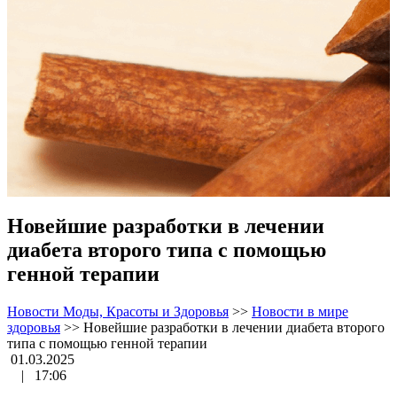
Новейшие разработки в лечении
диабета второго типа с помощью
генной терапии
Новости Моды, Красоты и Здоровья
>>
Новости в мире
здоровья
>>
Новейшие разработки в лечении диабета второго
типа с помощью генной терапии
01.03.2025
|
17:06