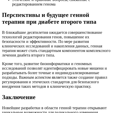
редактированием генома
Перспективы и будущее генной
терапии при диабете второго типа
В ближайшие десятилетия ожидается совершенствование
технологий редактирования генов, повышение их
безопасности и эффективности. По мере развития
клинических исследований и накопления данных, генная
терапия может стать стандартным компонентом комплексного
лечения диабета второго типа.
Кроме того, развитие биоинформатики и геномных
исследований позволят идентифицировать новые мишени и
разрабатывать более точные и индивидуализированные
подходы. Важным аспектом является также создание правил
регулирования и этических стандартов для безопасного
внедрения таких методов в клиническую практику.
Заключение
Новейшие разработки в области генной терапии открывают
уникальные возможности для радикального изменения