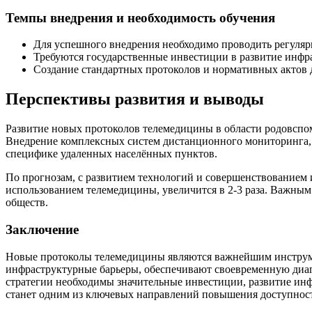
Темпы внедрения и необходимость обучения
Для успешного внедрения необходимо проводить регуля
Требуются государственные инвестиции в развитие инфр
Создание стандартных протоколов и нормативных актов 
Перспективы развития и выводы
Развитие новых протоколов телемедицины в области родовспо
Внедрение комплексных систем дистанционного мониторинга, 
специфике удаленных населённых пунктов.
По прогнозам, с развитием технологий и совершенствованием
использованием телемедицины, увеличится в 2-3 раза. Важным
обществ.
Заключение
Новые протоколы телемедицины являются важнейшим инструме
инфраструктурные барьеры, обеспечивают своевременную диаг
стратегии необходимы значительные инвестиции, развитие ин
станет одним из ключевых направлений повышения доступности