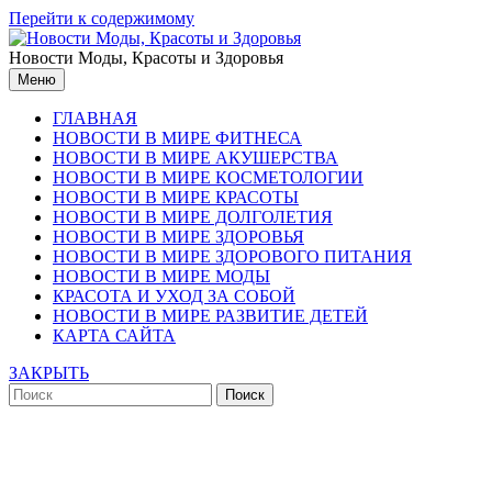
Перейти к содержимому
Новости Моды, Красоты и Здоровья
Меню
ГЛАВНАЯ
НОВОСТИ В МИРЕ ФИТНЕСА
НОВОСТИ В МИРЕ АКУШЕРСТВА
НОВОСТИ В МИРЕ КОСМЕТОЛОГИИ
НОВОСТИ В МИРЕ КРАСОТЫ
НОВОСТИ В МИРЕ ДОЛГОЛЕТИЯ
НОВОСТИ В МИРЕ ЗДОРОВЬЯ
НОВОСТИ В МИРЕ ЗДОРОВОГО ПИТАНИЯ
НОВОСТИ В МИРЕ МОДЫ
КРАСОТА И УХОД ЗА СОБОЙ
НОВОСТИ В МИРЕ РАЗВИТИЕ ДЕТЕЙ
КАРТА САЙТА
ЗАКРЫТЬ