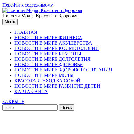
Перейти к содержимому
Новости Моды, Красоты и Здоровья
Меню
ГЛАВНАЯ
НОВОСТИ В МИРЕ ФИТНЕСА
НОВОСТИ В МИРЕ АКУШЕРСТВА
НОВОСТИ В МИРЕ КОСМЕТОЛОГИИ
НОВОСТИ В МИРЕ КРАСОТЫ
НОВОСТИ В МИРЕ ДОЛГОЛЕТИЯ
НОВОСТИ В МИРЕ ЗДОРОВЬЯ
НОВОСТИ В МИРЕ ЗДОРОВОГО ПИТАНИЯ
НОВОСТИ В МИРЕ МОДЫ
КРАСОТА И УХОД ЗА СОБОЙ
НОВОСТИ В МИРЕ РАЗВИТИЕ ДЕТЕЙ
КАРТА САЙТА
ЗАКРЫТЬ