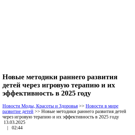
Новые методики раннего развития
детей через игровую терапию и их
эффективность в 2025 году
Новости Моды, Красоты и Здоровья
>>
Новости в мире
развитие детей
>>
Новые методики раннего развития детей
через игровую терапию и их эффективность в 2025 году
13.03.2025
|
02:44