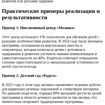
развития или рисками задержек.
Практические примеры реализации и
результативности
Пример 1: Инклюзивный центр «Мозаика»
Этот центр использует VR-технологии для обучения детей с
разными особенностями развития. В 2024 году была запущена
программа, основанная на виртуальных квестах и
симуляторах, которая позволила детям с аутизмом и
задержками в развитии улучшить навыки коммуникации и
самостоятельности на 40%. Родители отмечают повышение
степени самостоятельности и эмоциональной устойчивости
детей спустя полгода.
Пример 2: Детский сад «Радуга»
В 2025 году в этом саду активно применяют игровые роботы
для коррекции речевых нарушений и стимуляции моторики.
По данным педагогов, порядка 80% малышей достигли целей
программы в области речевого развития за три месяца, что
значительно опережает традиционные программы.