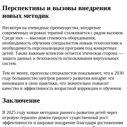
Перспективы и вызовы внедрения
новых методик
Несмотря на очевидные преимущества, внедрение
современных игровых терапий сталкивается с рядом вызовов.
Среди них — высокая стоимость оборудования,
необходимость обучения специалистов новым технологиям и
необходимость персонализации программ под конкретных
детей. Также важным аспектом остается этическая сторона —
защита данных и безопасность использования виртуальных
систем.
Тем не менее, прогнозы специалистов показывают, что к 2030
году большинство центров раннего развития внедрят эти
инновации в свои практики, что значительно повысит
качество и эффективность возрастной коррекции и обучения.
Заключение
В 2025 году новые методики раннего развития детей через
игровую терапию демонстрируют существенный рост
эффективности и широкое внедрение благодаря достижениям