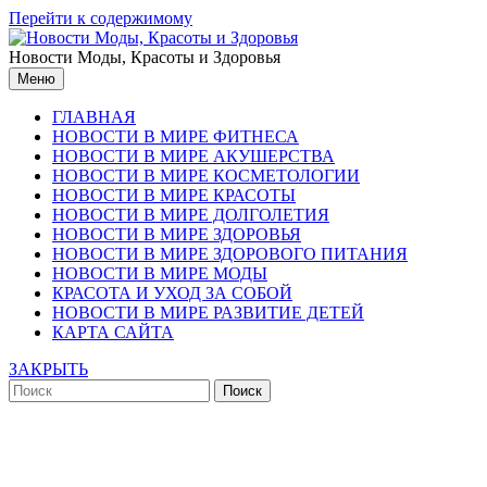
Перейти к содержимому
Новости Моды, Красоты и Здоровья
Меню
ГЛАВНАЯ
НОВОСТИ В МИРЕ ФИТНЕСА
НОВОСТИ В МИРЕ АКУШЕРСТВА
НОВОСТИ В МИРЕ КОСМЕТОЛОГИИ
НОВОСТИ В МИРЕ КРАСОТЫ
НОВОСТИ В МИРЕ ДОЛГОЛЕТИЯ
НОВОСТИ В МИРЕ ЗДОРОВЬЯ
НОВОСТИ В МИРЕ ЗДОРОВОГО ПИТАНИЯ
НОВОСТИ В МИРЕ МОДЫ
КРАСОТА И УХОД ЗА СОБОЙ
НОВОСТИ В МИРЕ РАЗВИТИЕ ДЕТЕЙ
КАРТА САЙТА
ЗАКРЫТЬ