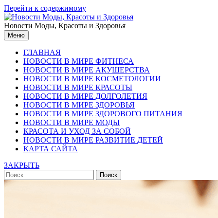
Перейти к содержимому
Новости Моды, Красоты и Здоровья
Меню
ГЛАВНАЯ
НОВОСТИ В МИРЕ ФИТНЕСА
НОВОСТИ В МИРЕ АКУШЕРСТВА
НОВОСТИ В МИРЕ КОСМЕТОЛОГИИ
НОВОСТИ В МИРЕ КРАСОТЫ
НОВОСТИ В МИРЕ ДОЛГОЛЕТИЯ
НОВОСТИ В МИРЕ ЗДОРОВЬЯ
НОВОСТИ В МИРЕ ЗДОРОВОГО ПИТАНИЯ
НОВОСТИ В МИРЕ МОДЫ
КРАСОТА И УХОД ЗА СОБОЙ
НОВОСТИ В МИРЕ РАЗВИТИЕ ДЕТЕЙ
КАРТА САЙТА
ЗАКРЫТЬ