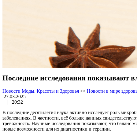
Последние исследования показывают вл
Новости Моды, Красоты и Здоровья
>>
Новости в мире здоров
27.03.2025
|
20:32
В последние десятилетия наука активно исследует роль микро
заболеваниях. В частности, всё больше данных свидетельствую
тревожность. Научные исследования показывают, что баланс м
новые возможности для их диагностики и терапии.