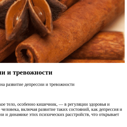
ии и тревожности
на развитие депрессии и тревожности
ое тело, особенно кишечник, — в регуляции здоровья и
человека, включая развитие таких состояний, как депрессия и
и и динамике этих психических расстройств, что открывает