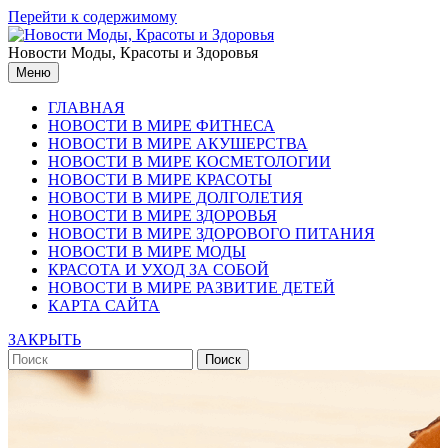
Перейти к содержимому
Новости Моды, Красоты и Здоровья
Меню
ГЛАВНАЯ
НОВОСТИ В МИРЕ ФИТНЕСА
НОВОСТИ В МИРЕ АКУШЕРСТВА
НОВОСТИ В МИРЕ КОСМЕТОЛОГИИ
НОВОСТИ В МИРЕ КРАСОТЫ
НОВОСТИ В МИРЕ ДОЛГОЛЕТИЯ
НОВОСТИ В МИРЕ ЗДОРОВЬЯ
НОВОСТИ В МИРЕ ЗДОРОВОГО ПИТАНИЯ
НОВОСТИ В МИРЕ МОДЫ
КРАСОТА И УХОД ЗА СОБОЙ
НОВОСТИ В МИРЕ РАЗВИТИЕ ДЕТЕЙ
КАРТА САЙТА
ЗАКРЫТЬ