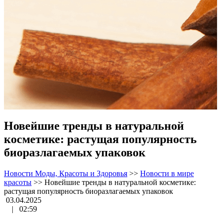
Новейшие тренды в натуральной
косметике: растущая популярность
биоразлагаемых упаковок
Новости Моды, Красоты и Здоровья
>>
Новости в мире
красоты
>>
Новейшие тренды в натуральной косметике:
растущая популярность биоразлагаемых упаковок
03.04.2025
|
02:59