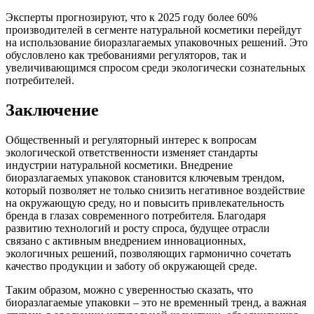
Эксперты прогнозируют, что к 2025 году более 60%
производителей в сегменте натуральной косметики перейдут
на использование биоразлагаемых упаковочных решений. Это
обусловлено как требованиями регуляторов, так и
увеличивающимся спросом среди экологически сознательных
потребителей.
Заключение
Общественный и регуляторный интерес к вопросам
экологической ответственности изменяет стандарты
индустрии натуральной косметики. Внедрение
биоразлагаемых упаковок становится ключевым трендом,
который позволяет не только снизить негативное воздействие
на окружающую среду, но и повысить привлекательность
бренда в глазах современного потребителя. Благодаря
развитию технологий и росту спроса, будущее отрасли
связано с активным внедрением инновационных,
экологичных решений, позволяющих гармонично сочетать
качество продукции и заботу об окружающей среде.
Таким образом, можно с уверенностью сказать, что
биоразлагаемые упаковки – это не временный тренд, а важная