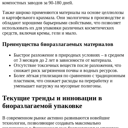
компостных заводов за 90-180 дней.
Также широко применяются материалы на основе целлюлозы
и картофельного крахмала. Они экологичны в производстве и
обладают хорошими барьерными свойствами, что позволяет
использовать их для упаковки различных косметических
средств, включая кремы, гели и мыло.
Преимущества биоразлагаемых материалов
Быстрое разложение в природных условиях – в среднем
от 3 месяцев до 2 лет в зависимости от материала.
Отсутствие токсичных веществ после разложения, что
снижает риск загрязнения почвы и водных ресурсов.
Более лёгкая утилизация по сравнению с традиционным
пластиком, что снижает расходы на переработку и
уменьшает нагрузку на мусорные полигоны.
Текущие тренды и инновации в
биоразлагаемой упаковке
В современном рынке активно развиваются новейшие
технологии, позволяющие создавать максимально