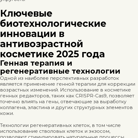
Ключевые
биотехнологические
инновации в
антивозрастной
косметике 2025 года
Генная терапия и
регенеративные технологии
Одной из наиболее перспективных разработок
является применение генной терапии для коррекции
возрастных изменений. Использование в косметике
генных редакторов, таких как CRISPR-Cas9, позволяет
точечно влиять на гены, отвечающие за выработку
коллагена, эластина и других структурных элементов
кожи.
Технологии регенеративных клеток, в том числе
использование стволовых клеток и экзосом,
позволяют стимулировать натуральные процессы