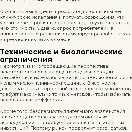
Компании вынуждены проходить дополнительные
клинические испытания и получать разрешения, что
увеличивает сроки вывода новых продуктов на рынок
и их стоимость. Однако, спрос потребителей на
инновационные решения стимулирует разработчиков
к преодолению этих вызовов.
Технические и биологические
ограничения
Несмотря на многообещающие перспективы,
некоторые технологии ещё находятся в стадии
разработки, и их эффективность подтверждается лишь
малым числом клинических данных. В частности,
доставка генных коррекций и клеточных компонентов
требует максимально точных методов, чтобы избежать
нежелательных эффектов.
Кроме того, безопасность длительного воздействия
таких средств остаётся предметом активных
исследований, что требует времени и значительных
инвестиций. Поэтому рынок продолжит развиваться,