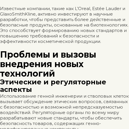
Известные компании, такие как L’Oreal, Estée Lauder и
GlaxoSmithKline, активно инвестируют в научные
разработки, чтобы представить более действенные и
безопасные продукты, основанные на биотехнологиях.
Это способствует формированию новых стандартов и
повышению требований к безопасности и
эффективности косметической продукции.
Проблемы и вызовы
внедрения новых
технологий
Этические и регуляторные
аспекты
Использование генной инженерии и стволовых клеток
вызывает обсуждение этических вопросов, связанных
с безопасностью и возможной непредсказуемостью
воздействий. Регуляторные органы по всему миру
разрабатывают новые стандарты, чтобы обеспечить
безопасность товаров, содержащих генно-
модифицированные компоненты.