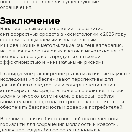
постепенно преодолевая существующие
ограничения.
Заключение
Влияние новых биотехнологий на развитие
антивозрастных средств в косметологии к 2025 году
становится ощущаемым и значительным.
Инновационные методы, такие как генная терапия,
использование стволовых клеток и нанотехнологий,
позволяют создавать продукты с высокой
эффективностью и минимальными рисками.
Планируемое расширение рынка и активные научные
исследования обеспечивают перспективы для
дальнейшего внедрения и совершенствования
антивозрастных средств нового поколения. В то же
время, этическо-регуляторные вызовы требуют
внимательного подхода и строгого контроля, чтобы
обеспечить безопасность и доверие потребителей.
В целом, развитие биотехнологий открывает новые
горизонты для сохранения молодости и красоты,
делая процедуры более естественными и