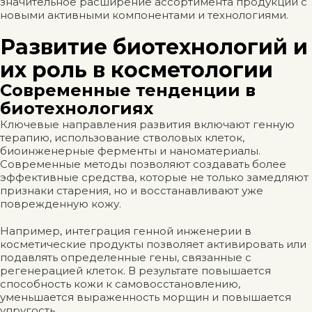
значительное расширение ассортимента продукции с
новыми активными компонентами и технологиями.
Развитие биотехнологий и
их роль в косметологии
Современные тенденции в
биотехнологиях
Ключевые направления развития включают генную
терапию, использование стволовых клеток,
биоинженерные ферменты и наноматериалы.
Современные методы позволяют создавать более
эффективные средства, которые не только замедляют
признаки старения, но и восстанавливают уже
поврежденную кожу.
Например, интеграция генной инженерии в
косметические продукты позволяет активировать или
подавлять определенные гены, связанные с
регенерацией клеток. В результате повышается
способность кожи к самовосстановлению,
уменьшается выраженность морщин и повышается
упругость.