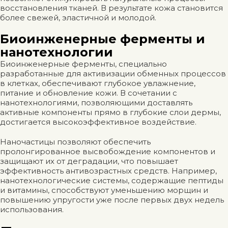
восстановления тканей. В результате кожа становится
более свежей, эластичной и молодой.
Биоинженерные ферменты и
нанотехнологии
Биоинженерные ферменты, специально
разработанные для активизации обменных процессов
в клетках, обеспечивают глубокое увлажнение,
питание и обновление кожи. В сочетании с
нанотехнологиями, позволяющими доставлять
активные компоненты прямо в глубокие слои дермы,
достигается высокоэффективное воздействие.
Наночастицы позволяют обеспечить
пролонгированное высвобождение компонентов и
защищают их от деградации, что повышает
эффективность антивозрастных средств. Например,
нанотехнологические системы, содержащие пептиды
и витамины, способствуют уменьшению морщин и
повышению упругости уже после первых двух недель
использования.