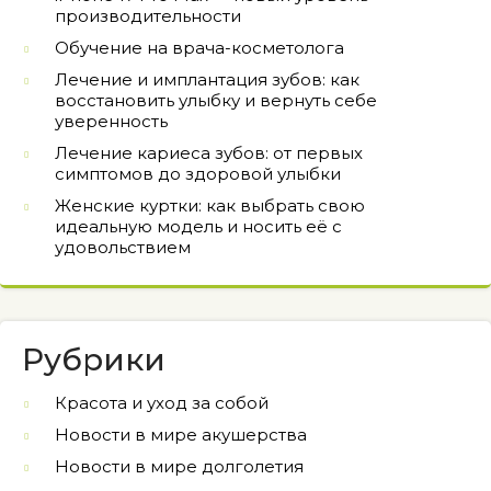
производительности
Обучение на врача-косметолога
Лечение и имплантация зубов: как
восстановить улыбку и вернуть себе
уверенность
Лечение кариеса зубов: от первых
симптомов до здоровой улыбки
Женские куртки: как выбрать свою
идеальную модель и носить её с
удовольствием
Рубрики
Красота и уход за собой
Новости в мире акушерства
Новости в мире долголетия