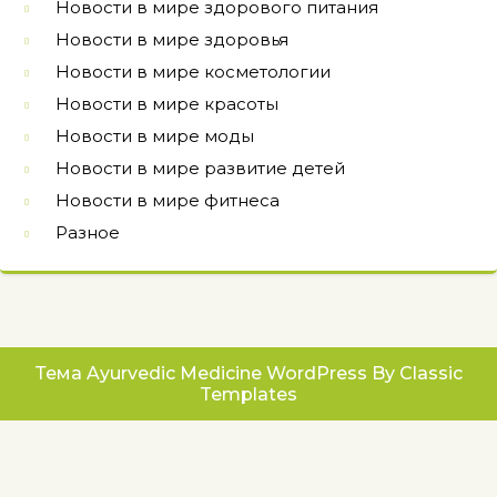
Новости в мире здорового питания
Новости в мире здоровья
Новости в мире косметологии
Новости в мире красоты
Новости в мире моды
Новости в мире развитие детей
Новости в мире фитнеса
Разное
Тема Ayurvedic Medicine WordPress
By Classic
Templates