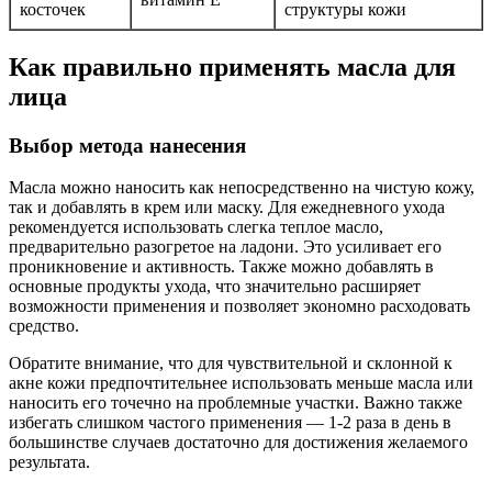
косточек
структуры кожи
Как правильно применять масла для
лица
Выбор метода нанесения
Масла можно наносить как непосредственно на чистую кожу,
так и добавлять в крем или маску. Для ежедневного ухода
рекомендуется использовать слегка теплое масло,
предварительно разогретое на ладони. Это усиливает его
проникновение и активность. Также можно добавлять в
основные продукты ухода, что значительно расширяет
возможности применения и позволяет экономно расходовать
средство.
Обратите внимание, что для чувствительной и склонной к
акне кожи предпочтительнее использовать меньше масла или
наносить его точечно на проблемные участки. Важно также
избегать слишком частого применения — 1-2 раза в день в
большинстве случаев достаточно для достижения желаемого
результата.