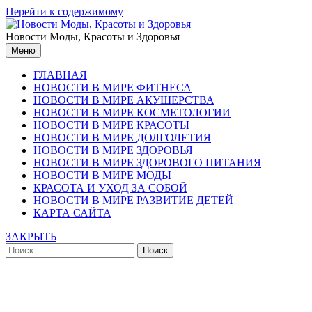
Перейти к содержимому
Новости Моды, Красоты и Здоровья
Меню
ГЛАВНАЯ
НОВОСТИ В МИРЕ ФИТНЕСА
НОВОСТИ В МИРЕ АКУШЕРСТВА
НОВОСТИ В МИРЕ КОСМЕТОЛОГИИ
НОВОСТИ В МИРЕ КРАСОТЫ
НОВОСТИ В МИРЕ ДОЛГОЛЕТИЯ
НОВОСТИ В МИРЕ ЗДОРОВЬЯ
НОВОСТИ В МИРЕ ЗДОРОВОГО ПИТАНИЯ
НОВОСТИ В МИРЕ МОДЫ
КРАСОТА И УХОД ЗА СОБОЙ
НОВОСТИ В МИРЕ РАЗВИТИЕ ДЕТЕЙ
КАРТА САЙТА
ЗАКРЫТЬ