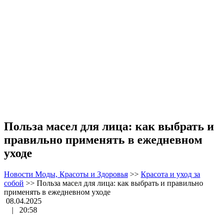
Польза масел для лица: как выбрать и
правильно применять в ежедневном
уходе
Новости Моды, Красоты и Здоровья
>>
Красота и уход за
собой
>>
Польза масел для лица: как выбрать и правильно
применять в ежедневном уходе
08.04.2025
|
20:58