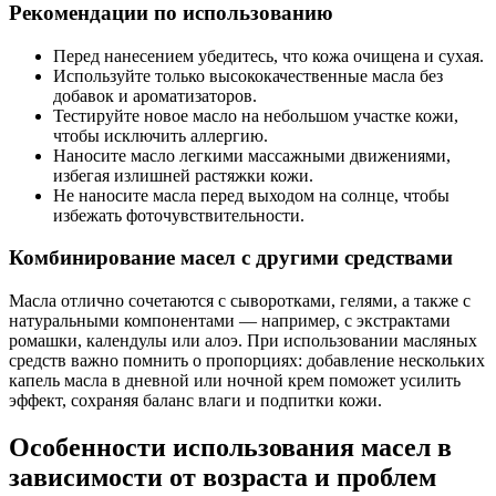
Рекомендации по использованию
Перед нанесением убедитесь, что кожа очищена и сухая.
Используйте только высококачественные масла без
добавок и ароматизаторов.
Тестируйте новое масло на небольшом участке кожи,
чтобы исключить аллергию.
Наносите масло легкими массажными движениями,
избегая излишней растяжки кожи.
Не наносите масла перед выходом на солнце, чтобы
избежать фоточувствительности.
Комбинирование масел с другими средствами
Масла отлично сочетаются с сыворотками, гелями, а также с
натуральными компонентами — например, с экстрактами
ромашки, календулы или алоэ. При использовании масляных
средств важно помнить о пропорциях: добавление нескольких
капель масла в дневной или ночной крем поможет усилить
эффект, сохраняя баланс влаги и подпитки кожи.
Особенности использования масел в
зависимости от возраста и проблем