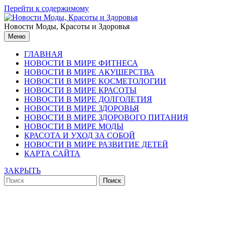
Перейти к содержимому
Новости Моды, Красоты и Здоровья
Меню
ГЛАВНАЯ
НОВОСТИ В МИРЕ ФИТНЕСА
НОВОСТИ В МИРЕ АКУШЕРСТВА
НОВОСТИ В МИРЕ КОСМЕТОЛОГИИ
НОВОСТИ В МИРЕ КРАСОТЫ
НОВОСТИ В МИРЕ ДОЛГОЛЕТИЯ
НОВОСТИ В МИРЕ ЗДОРОВЬЯ
НОВОСТИ В МИРЕ ЗДОРОВОГО ПИТАНИЯ
НОВОСТИ В МИРЕ МОДЫ
КРАСОТА И УХОД ЗА СОБОЙ
НОВОСТИ В МИРЕ РАЗВИТИЕ ДЕТЕЙ
КАРТА САЙТА
ЗАКРЫТЬ