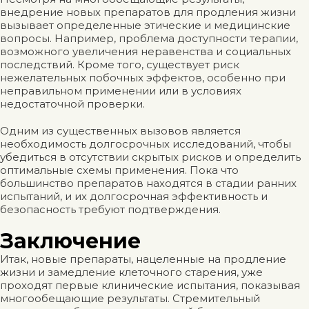
внедрение новых препаратов для продления жизни
вызывает определенные этические и медицинские
вопросы. Например, проблема доступности терапии,
возможного увеличения неравенства и социальных
последствий. Кроме того, существует риск
нежелательных побочных эффектов, особенно при
неправильном применении или в условиях
недостаточной проверки.
Одним из существенных вызовов является
необходимость долгосрочных исследований, чтобы
убедиться в отсутствии скрытых рисков и определить
оптимальные схемы применения. Пока что
большинство препаратов находятся в стадии ранних
испытаний, и их долгосрочная эффективность и
безопасность требуют подтверждения.
Заключение
Итак, новые препараты, нацеленные на продление
жизни и замедление клеточного старения, уже
проходят первые клинические испытания, показывая
многообещающие результаты. Стремительный