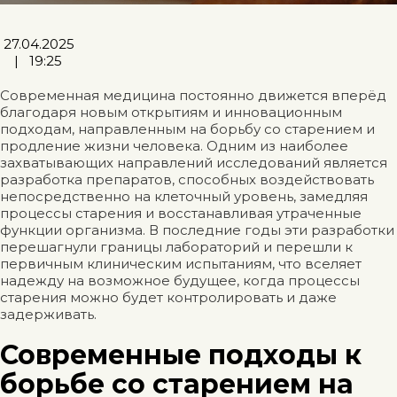
27.04.2025
|
19:25
Современная медицина постоянно движется вперёд
благодаря новым открытиям и инновационным
подходам, направленным на борьбу со старением и
продление жизни человека. Одним из наиболее
захватывающих направлений исследований является
разработка препаратов, способных воздействовать
непосредственно на клеточный уровень, замедляя
процессы старения и восстанавливая утраченные
функции организма. В последние годы эти разработки
перешагнули границы лабораторий и перешли к
первичным клиническим испытаниям, что вселяет
надежду на возможное будущее, когда процессы
старения можно будет контролировать и даже
задерживать.
Современные подходы к
борьбе со старением на