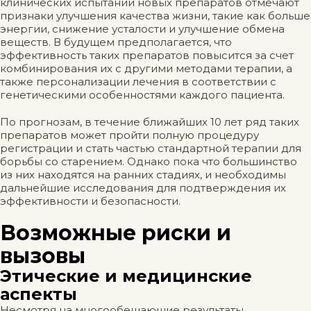
клинических испытаний новых препаратов отмечают
признаки улучшения качества жизни, такие как больше
энергии, снижение усталости и улучшение обмена
веществ. В будущем предполагается, что
эффективность таких препаратов повысится за счет
комбинирования их с другими методами терапии, а
также персонализации лечения в соответствии с
генетическими особенностями каждого пациента.
По прогнозам, в течение ближайших 10 лет ряд таких
препаратов может пройти полную процедуру
регистрации и стать частью стандартной терапии для
борьбы со старением. Однако пока что большинство
из них находятся на ранних стадиях, и необходимы
дальнейшие исследования для подтверждения их
эффективности и безопасности.
Возможные риски и
вызовы
Этические и медицинские
аспекты
Несмотря на многообещающие результаты,