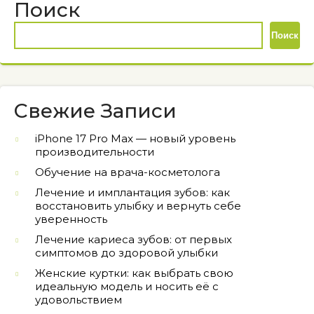
Поиск
Поиск
Свежие Записи
iPhone 17 Pro Max — новый уровень
производительности
Обучение на врача-косметолога
Лечение и имплантация зубов: как
восстановить улыбку и вернуть себе
уверенность
Лечение кариеса зубов: от первых
симптомов до здоровой улыбки
Женские куртки: как выбрать свою
идеальную модель и носить её с
удовольствием