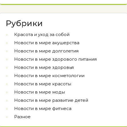
Рубрики
Красота и уход за собой
Новости в мире акушерства
Новости в мире долголетия
Новости в мире здорового питания
Новости в мире здоровья
Новости в мире косметологии
Новости в мире красоты
Новости в мире моды
Новости в мире развитие детей
Новости в мире фитнеса
Разное