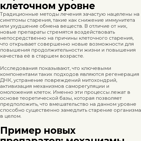
клеточном уровне
Традиционные методы лечения зачастую нацелены на
симптомы старения, такие как снижение иммунитета
или ухудшение обмена веществ. В отличие от них,
новые препараты стремятся воздействовать
непосредственно на причины клеточного старения,
что открывает совершенно новые возможности для
повышения продолжительности жизни и повышения
качества её в старшем возрасте.
Исследования показывают, что ключевыми
компонентами таких подходов являются регенерация
ДНК, устранение повреждений митохондрий,
активизация механизмов саморегуляции и
омоложения клеток. Именно эти процессы лежат в
основе теоретической базы, которая позволяет
предположить, что вмешательство на данном уровне
способно существенно замедлить старение организма
в целом.
Пример новых
препаратов: механизмы