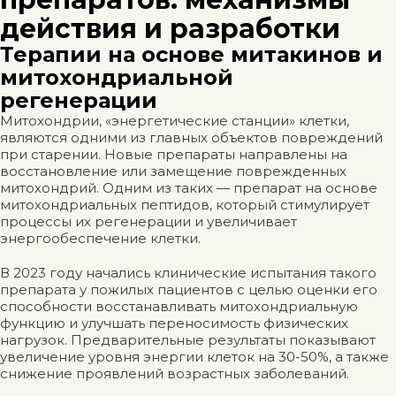
действия и разработки
Терапии на основе митакинов и
митохондриальной
регенерации
Митохондрии, «энергетические станции» клетки,
являются одними из главных объектов повреждений
при старении. Новые препараты направлены на
восстановление или замещение поврежденных
митохондрий. Одним из таких — препарат на основе
митохондриальных пептидов, который стимулирует
процессы их регенерации и увеличивает
энергообеспечение клетки.
В 2023 году начались клинические испытания такого
препарата у пожилых пациентов с целью оценки его
способности восстанавливать митохондриальную
функцию и улучшать переносимость физических
нагрузок. Предварительные результаты показывают
увеличение уровня энергии клеток на 30-50%, а также
снижение проявлений возрастных заболеваний.