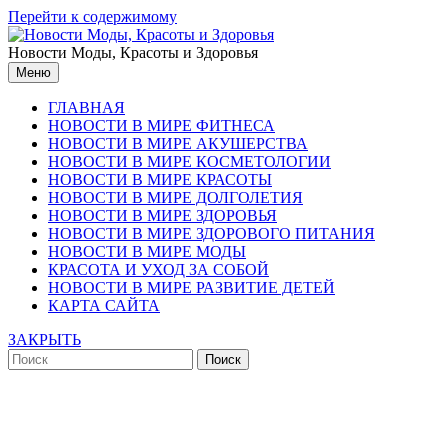
Перейти к содержимому
Новости Моды, Красоты и Здоровья
Меню
ГЛАВНАЯ
НОВОСТИ В МИРЕ ФИТНЕСА
НОВОСТИ В МИРЕ АКУШЕРСТВА
НОВОСТИ В МИРЕ КОСМЕТОЛОГИИ
НОВОСТИ В МИРЕ КРАСОТЫ
НОВОСТИ В МИРЕ ДОЛГОЛЕТИЯ
НОВОСТИ В МИРЕ ЗДОРОВЬЯ
НОВОСТИ В МИРЕ ЗДОРОВОГО ПИТАНИЯ
НОВОСТИ В МИРЕ МОДЫ
КРАСОТА И УХОД ЗА СОБОЙ
НОВОСТИ В МИРЕ РАЗВИТИЕ ДЕТЕЙ
КАРТА САЙТА
ЗАКРЫТЬ