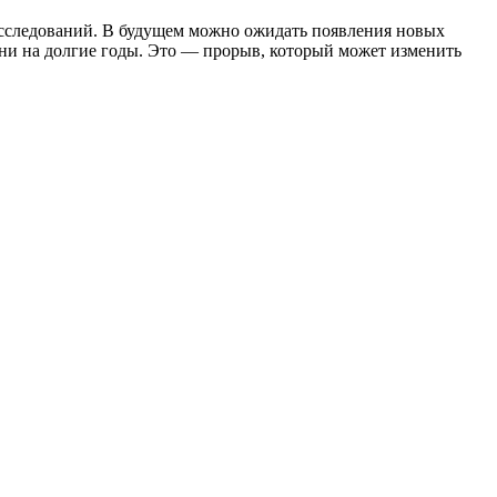
исследований. В будущем можно ожидать появления новых
изни на долгие годы. Это — прорыв, который может изменить