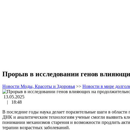
Прорыв в исследовании генов влияющи
Новости Моды, Красоты и Здоровья
>>
Новости в мире долгол
13.05.2025
|
18:48
В последние годы наука делает поразительные шаги в области
ДНК и аналитическим технологиям ученые смогли выявить клю
понимании механизмов старения и возможности продлить актив
терапии возрастных заболеваний.