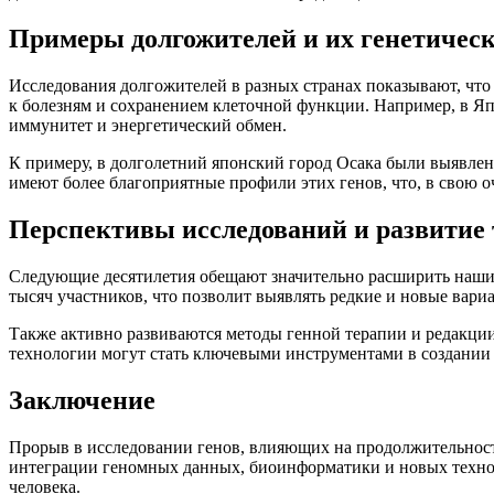
Примеры долгожителей и их генетическ
Исследования долгожителей в разных странах показывают, что
к болезням и сохранением клеточной функции. Например, в Яп
иммунитет и энергетический обмен.
К примеру, в долголетний японский город Осака были выявлен
имеют более благоприятные профили этих генов, что, в свою о
Перспективы исследований и развитие
Следующие десятилетия обещают значительно расширить наши
тысяч участников, что позволит выявлять редкие и новые вариа
Также активно развиваются методы генной терапии и редакции
технологии могут стать ключевыми инструментами в создании
Заключение
Прорыв в исследовании генов, влияющих на продолжительност
интеграции геномных данных, биоинформатики и новых техно
человека.