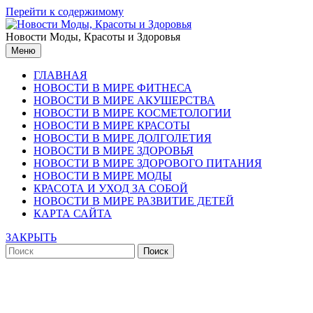
Перейти к содержимому
Новости Моды, Красоты и Здоровья
Меню
ГЛАВНАЯ
НОВОСТИ В МИРЕ ФИТНЕСА
НОВОСТИ В МИРЕ АКУШЕРСТВА
НОВОСТИ В МИРЕ КОСМЕТОЛОГИИ
НОВОСТИ В МИРЕ КРАСОТЫ
НОВОСТИ В МИРЕ ДОЛГОЛЕТИЯ
НОВОСТИ В МИРЕ ЗДОРОВЬЯ
НОВОСТИ В МИРЕ ЗДОРОВОГО ПИТАНИЯ
НОВОСТИ В МИРЕ МОДЫ
КРАСОТА И УХОД ЗА СОБОЙ
НОВОСТИ В МИРЕ РАЗВИТИЕ ДЕТЕЙ
КАРТА САЙТА
ЗАКРЫТЬ