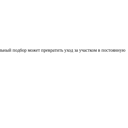
ильный подбор может превратить уход за участком в постоянную