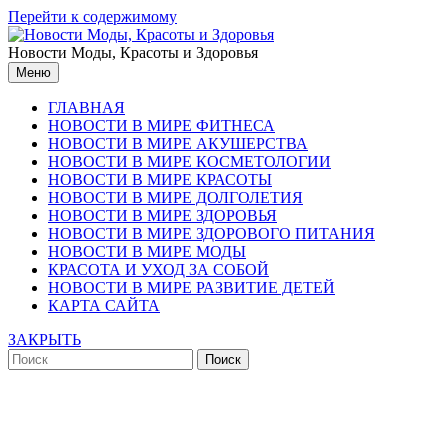
Перейти к содержимому
Новости Моды, Красоты и Здоровья
Меню
ГЛАВНАЯ
НОВОСТИ В МИРЕ ФИТНЕСА
НОВОСТИ В МИРЕ АКУШЕРСТВА
НОВОСТИ В МИРЕ КОСМЕТОЛОГИИ
НОВОСТИ В МИРЕ КРАСОТЫ
НОВОСТИ В МИРЕ ДОЛГОЛЕТИЯ
НОВОСТИ В МИРЕ ЗДОРОВЬЯ
НОВОСТИ В МИРЕ ЗДОРОВОГО ПИТАНИЯ
НОВОСТИ В МИРЕ МОДЫ
КРАСОТА И УХОД ЗА СОБОЙ
НОВОСТИ В МИРЕ РАЗВИТИЕ ДЕТЕЙ
КАРТА САЙТА
ЗАКРЫТЬ