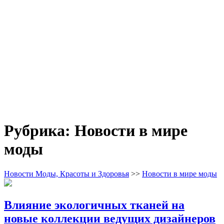
Рубрика:
Новости в мире
моды
Новости Моды, Красоты и Здоровья
>>
Новости в мире моды
Влияние экологичных тканей на
новые коллекции ведущих дизайнеров