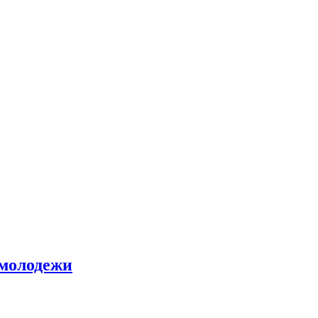
 молодежи