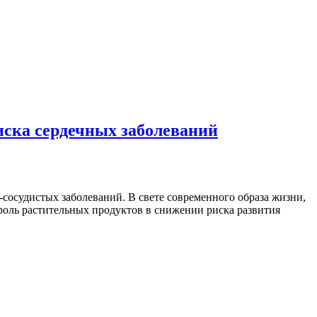
иска сердечных заболеваний
-сосудистых заболеваний. В свете современного образа жизни,
роль растительных продуктов в снижении риска развития