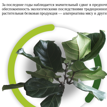
За последние годы наблюдается значительный сдвиг в предпочт
обеспокоенность экологическими последствиями традиционног
растительная белковая продукция — альтернатива мясу и друг