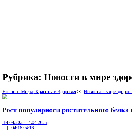
Рубрика:
Новости в мире здор
Новости Моды, Красоты и Здоровья
>>
Новости в мире здоров
Рост популярноси растительного белка
14.04.2025
14.04.2025
|
04:16
04:16