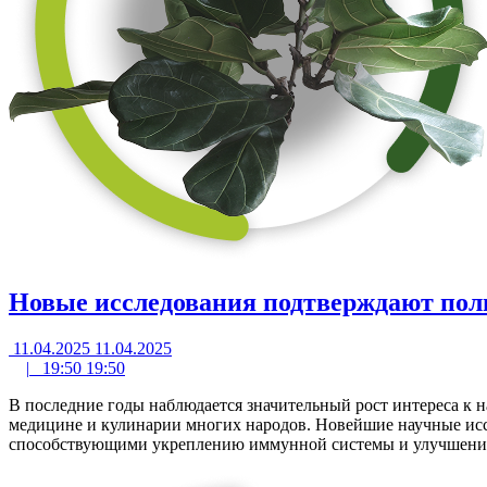
Новые исследования подтверждают пол
11.04.2025
11.04.2025
|
19:50
19:50
В последние годы наблюдается значительный рост интереса к
медицине и кулинарии многих народов. Новейшие научные ис
способствующими укреплению иммунной системы и улучшению 