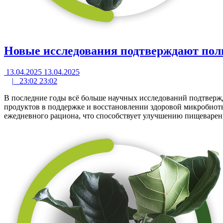
Новые исследования подтверждают пол
13.04.2025
13.04.2025
|
23:02
23:02
В последние годы всё больше научных исследований подтверж
продуктов в поддержке и восстановлении здоровой микробиот
ежедневного рациона, что способствует улучшению пищеварен