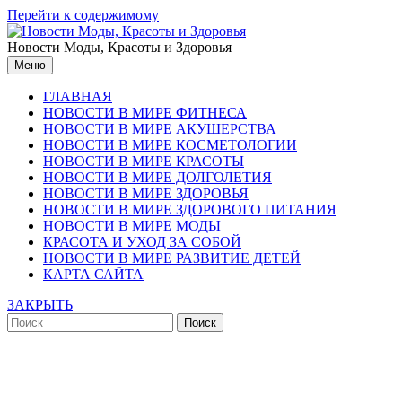
Перейти к содержимому
Новости Моды, Красоты и Здоровья
Меню
ГЛАВНАЯ
НОВОСТИ В МИРЕ ФИТНЕСА
НОВОСТИ В МИРЕ АКУШЕРСТВА
НОВОСТИ В МИРЕ КОСМЕТОЛОГИИ
НОВОСТИ В МИРЕ КРАСОТЫ
НОВОСТИ В МИРЕ ДОЛГОЛЕТИЯ
НОВОСТИ В МИРЕ ЗДОРОВЬЯ
НОВОСТИ В МИРЕ ЗДОРОВОГО ПИТАНИЯ
НОВОСТИ В МИРЕ МОДЫ
КРАСОТА И УХОД ЗА СОБОЙ
НОВОСТИ В МИРЕ РАЗВИТИЕ ДЕТЕЙ
КАРТА САЙТА
ЗАКРЫТЬ