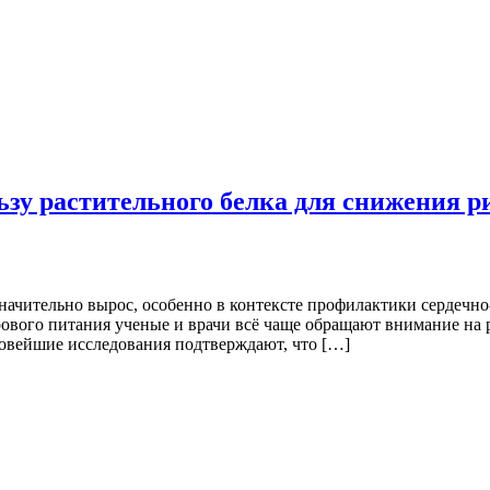
зу растительного белка для снижения р
начительно вырос, особенно в контексте профилактики сердечно
ового питания ученые и врачи всё чаще обращают внимание на 
Новейшие исследования подтверждают, что […]