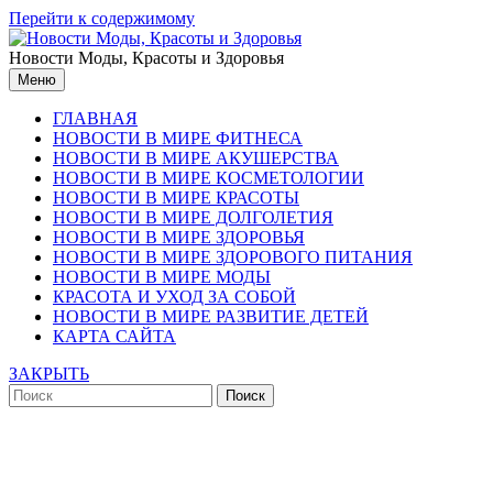
Перейти к содержимому
Новости Моды, Красоты и Здоровья
Меню
ГЛАВНАЯ
НОВОСТИ В МИРЕ ФИТНЕСА
НОВОСТИ В МИРЕ АКУШЕРСТВА
НОВОСТИ В МИРЕ КОСМЕТОЛОГИИ
НОВОСТИ В МИРЕ КРАСОТЫ
НОВОСТИ В МИРЕ ДОЛГОЛЕТИЯ
НОВОСТИ В МИРЕ ЗДОРОВЬЯ
НОВОСТИ В МИРЕ ЗДОРОВОГО ПИТАНИЯ
НОВОСТИ В МИРЕ МОДЫ
КРАСОТА И УХОД ЗА СОБОЙ
НОВОСТИ В МИРЕ РАЗВИТИЕ ДЕТЕЙ
КАРТА САЙТА
ЗАКРЫТЬ