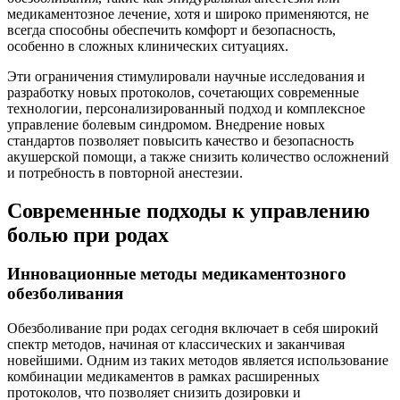
медикаментозное лечение, хотя и широко применяются, не
всегда способны обеспечить комфорт и безопасность,
особенно в сложных клинических ситуациях.
Эти ограничения стимулировали научные исследования и
разработку новых протоколов, сочетающих современные
технологии, персонализированный подход и комплексное
управление болевым синдромом. Внедрение новых
стандартов позволяет повысить качество и безопасность
акушерской помощи, а также снизить количество осложнений
и потребность в повторной анестезии.
Современные подходы к управлению
болью при родах
Инновационные методы медикаментозного
обезболивания
Обезболивание при родах сегодня включает в себя широкий
спектр методов, начиная от классических и заканчивая
новейшими. Одним из таких методов является использование
комбинации медикаментов в рамках расширенных
протоколов, что позволяет снизить дозировки и