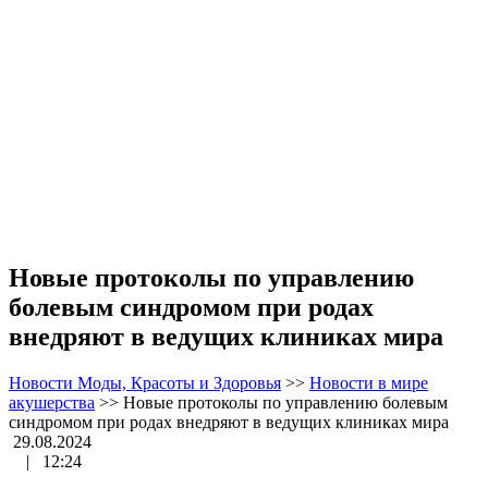
Новые протоколы по управлению
болевым синдромом при родах
внедряют в ведущих клиниках мира
Новости Моды, Красоты и Здоровья
>>
Новости в мире
акушерства
>>
Новые протоколы по управлению болевым
синдромом при родах внедряют в ведущих клиниках мира
29.08.2024
|
12:24