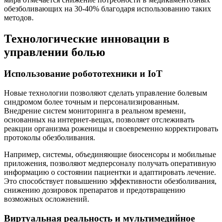
обезболивающих на 30-40% благодаря использованию таких
методов.
Технологические инновации в
управлении болью
Использование робототехники и IoT
Новые технологии позволяют сделать управление болевым
синдромом более точным и персонализированным.
Внедрение систем мониторинга в реальном времени,
основанных на интернет-вещах, позволяет отслеживать
реакции организма роженицы и своевременно корректировать
протоколы обезболивания.
Например, системы, объединяющие биосенсоры и мобильные
приложения, позволяют медперсоналу получать оперативную
информацию о состоянии пациентки и адаптировать лечение.
Это способствует повышению эффективности обезболивания,
снижению дозировок препаратов и предотвращению
возможных осложнений.
Виртуальная реальность и мультимедийное