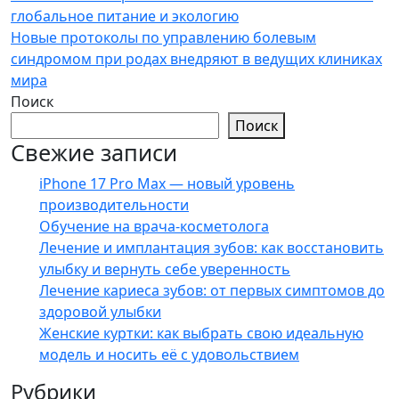
глобальное питание и экологию
Новые протоколы по управлению болевым
синдромом при родах внедряют в ведущих клиниках
мира
Поиск
Поиск
Свежие записи
iPhone 17 Pro Max — новый уровень
производительности
Обучение на врача-косметолога
Лечение и имплантация зубов: как восстановить
улыбку и вернуть себе уверенность
Лечение кариеса зубов: от первых симптомов до
здоровой улыбки
Женские куртки: как выбрать свою идеальную
модель и носить её с удовольствием
Рубрики