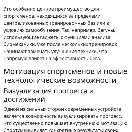
Это особенно ценное преимущество для
спортсменов, находящихся за пределами
централизованных тренировочных баз или в
условиях самообучения. Так, например, бегуны,
использующие гаджеты с функциями анализа
биомеханики, уже после нескольких тренировок
начинают замечать улучшения техники, что
напрямую влияет на эффективность бега.
Мотивация спортсменов и новые
технологические возможности
Визуализация прогресса и
достижений
Одной из сильных сторон современных устройств
является возможность визуализировать прогресс,
что существенно повышает внутреннюю мотивацию.
Спортсмены видят конкретные результаты своих