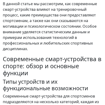
В данной статье мы рассмотрим, как современные
смарт-устройства влияют на тренировочный
процесс, какие преимущества они предоставляют
спортсменам, а также как они сказываются на
мотивации и психологическом состоянии. Особое
внимание уделяется статистическим данным и
примерам использования технологий в
профессиональных и любительских спортивных
дисциплинах.
Современные смарт-устройства в
спорте: обзор и основные
функции
Типы устройств и их
функциональные возможности
Современные смарт-устройства для спортсменов
подразделяются на несколько категорий, каждая из