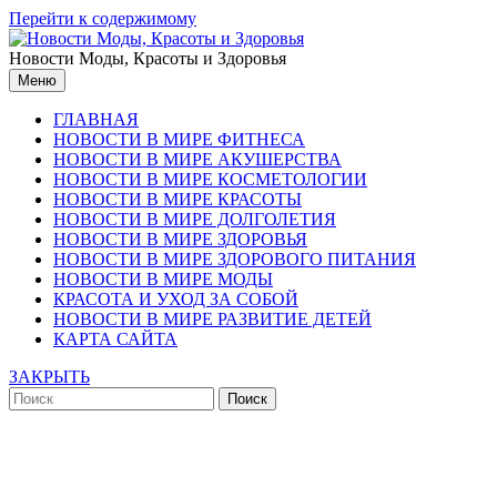
Перейти к содержимому
Новости Моды, Красоты и Здоровья
Меню
ГЛАВНАЯ
НОВОСТИ В МИРЕ ФИТНЕСА
НОВОСТИ В МИРЕ АКУШЕРСТВА
НОВОСТИ В МИРЕ КОСМЕТОЛОГИИ
НОВОСТИ В МИРЕ КРАСОТЫ
НОВОСТИ В МИРЕ ДОЛГОЛЕТИЯ
НОВОСТИ В МИРЕ ЗДОРОВЬЯ
НОВОСТИ В МИРЕ ЗДОРОВОГО ПИТАНИЯ
НОВОСТИ В МИРЕ МОДЫ
КРАСОТА И УХОД ЗА СОБОЙ
НОВОСТИ В МИРЕ РАЗВИТИЕ ДЕТЕЙ
КАРТА САЙТА
ЗАКРЫТЬ