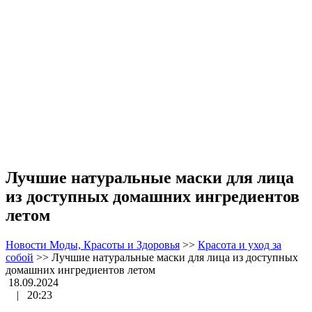
Лучшие натуральные маски для лица
из доступных домашних ингредиентов
летом
Новости Моды, Красоты и Здоровья
>>
Красота и уход за
собой
>>
Лучшие натуральные маски для лица из доступных
домашних ингредиентов летом
18.09.2024
|
20:23