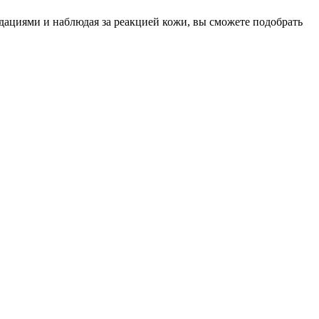
дациями и наблюдая за реакцией кожи, вы сможете подобрать