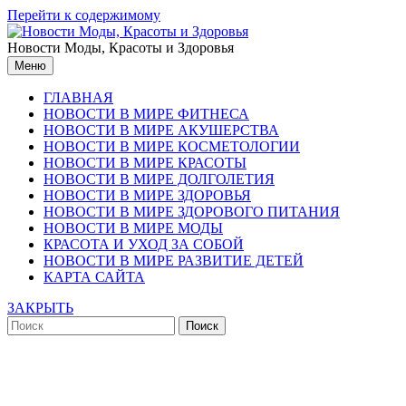
Перейти к содержимому
Новости Моды, Красоты и Здоровья
Меню
ГЛАВНАЯ
НОВОСТИ В МИРЕ ФИТНЕСА
НОВОСТИ В МИРЕ АКУШЕРСТВА
НОВОСТИ В МИРЕ КОСМЕТОЛОГИИ
НОВОСТИ В МИРЕ КРАСОТЫ
НОВОСТИ В МИРЕ ДОЛГОЛЕТИЯ
НОВОСТИ В МИРЕ ЗДОРОВЬЯ
НОВОСТИ В МИРЕ ЗДОРОВОГО ПИТАНИЯ
НОВОСТИ В МИРЕ МОДЫ
КРАСОТА И УХОД ЗА СОБОЙ
НОВОСТИ В МИРЕ РАЗВИТИЕ ДЕТЕЙ
КАРТА САЙТА
ЗАКРЫТЬ