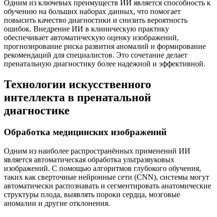
Одним из ключевых преимуществ ИИ является способность к
обучению на больших наборах данных, что помогает
повысить качество диагностики и снизить вероятность
ошибок. Внедрение ИИ в клиническую практику
обеспечивает автоматическую оценку изображений,
прогнозирование риска развития аномалий и формирование
рекомендаций для специалистов. Это сочетание делает
пренатальную диагностику более надежной и эффективной.
Технологии искусственного
интеллекта в пренатальной
диагностике
Обработка медицинских изображений
Одним из наиболее распространённых применений ИИ
является автоматическая обработка ультразвуковых
изображений. С помощью алгоритмов глубокого обучения,
таких как сверточные нейронные сети (CNN), системы могут
автоматически распознавать и сегментировать анатомические
структуры плода, выявлять пороки сердца, мозговые
аномалии и другие отклонения.