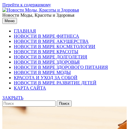
Перейти к содержимому
Новости Моды, Красоты и Здоровья
Меню
ГЛАВНАЯ
НОВОСТИ В МИРЕ ФИТНЕСА
НОВОСТИ В МИРЕ АКУШЕРСТВА
НОВОСТИ В МИРЕ КОСМЕТОЛОГИИ
НОВОСТИ В МИРЕ КРАСОТЫ
НОВОСТИ В МИРЕ ДОЛГОЛЕТИЯ
НОВОСТИ В МИРЕ ЗДОРОВЬЯ
НОВОСТИ В МИРЕ ЗДОРОВОГО ПИТАНИЯ
НОВОСТИ В МИРЕ МОДЫ
КРАСОТА И УХОД ЗА СОБОЙ
НОВОСТИ В МИРЕ РАЗВИТИЕ ДЕТЕЙ
КАРТА САЙТА
ЗАКРЫТЬ