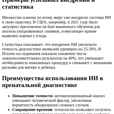
статистика
Множество клиник по всему миру уже внедрили системы ИИ
в свою практику. В США, например, в 2021 году было
запущено приложение на базе машинного обучения для
анализа ультразвуковых снимков, помогающее врачам
выявлять пороки у плода.
Статистика показывает, что внедрение ИИ увеличило
точность диагностики аномалий примерно на 25-30%. В
Италии исследования показали снижение числа
ложноположительных результатов на 40%, что уменьшает
необходимость инвазивных процедур и связывает с меньшими
рисками для матери и ребенка.
Преимущества использования ИИ в
пренатальной диагностике
Повышение точности
: автоматизированный анализ
уменьшает человеческий фактор, увеличивая
вероятность обнаружения сложных случаев.
Сокращение времени
: технологии позволяют получать