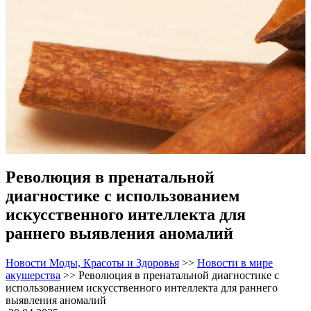
Революция в пренатальной
диагностике с использованием
искусственного интеллекта для
раннего выявления аномалий
Новости Моды, Красоты и Здоровья
>>
Новости в мире
акушерства
>>
Революция в пренатальной диагностике с
использованием искусственного интеллекта для раннего
выявления аномалий