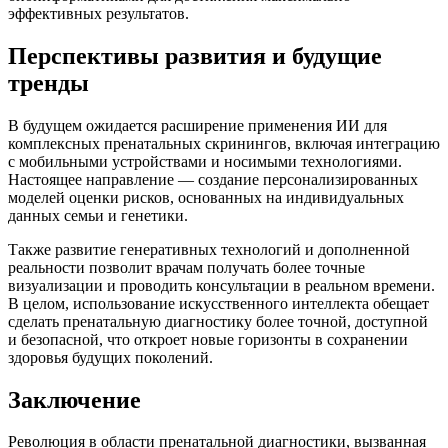
эффективных результатов.
Перспективы развития и будущие
тренды
В будущем ожидается расширение применения ИИ для
комплексных пренатальных скринингов, включая интеграцию
с мобильными устройствами и носимыми технологиями.
Настоящее направление — создание персонализированных
моделей оценки рисков, основанных на индивидуальных
данных семьи и генетики.
Также развитие генеративных технологий и дополненной
реальности позволит врачам получать более точные
визуализации и проводить консультации в реальном времени.
В целом, использование искусственного интеллекта обещает
сделать пренатальную диагностику более точной, доступной
и безопасной, что откроет новые горизонты в сохранении
здоровья будущих поколений.
Заключение
Революция в области пренатальной диагностики, вызванная